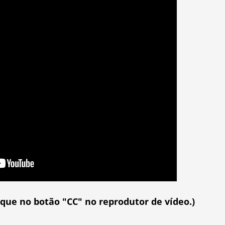
ique no botão "CC" no reprodutor de vídeo.)