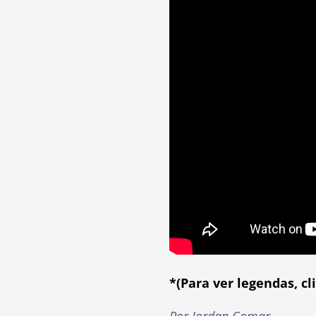
*(Para ver legendas, cl