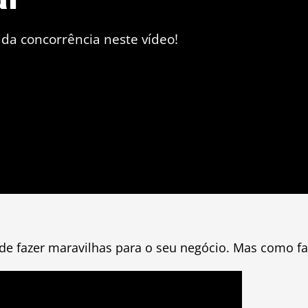
da concorrência neste vídeo!
ode fazer maravilhas para o seu negócio. Mas como fa