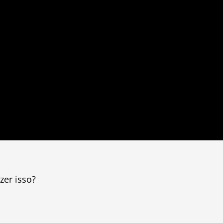
zer isso?