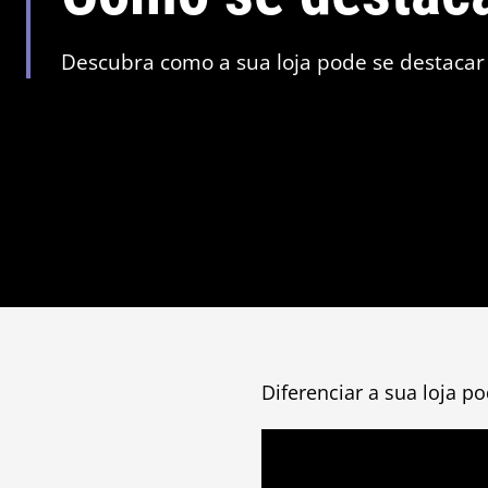
Descubra como a sua loja pode se destacar 
Diferenciar a sua loja p