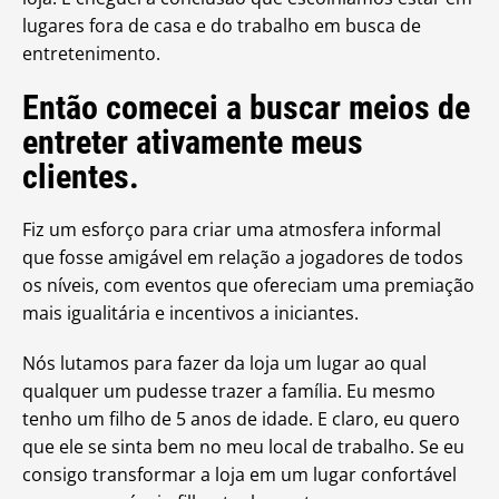
lugares fora de casa e do trabalho em busca de
entretenimento.
Então comecei a buscar meios de
entreter ativamente meus
clientes.
Fiz um esforço para criar uma atmosfera informal
que fosse amigável em relação a jogadores de todos
os níveis, com eventos que ofereciam uma premiação
mais igualitária e incentivos a iniciantes.
Nós lutamos para fazer da loja um lugar ao qual
qualquer um pudesse trazer a família. Eu mesmo
tenho um filho de 5 anos de idade. E claro, eu quero
que ele se sinta bem no meu local de trabalho. Se eu
consigo transformar a loja em um lugar confortável