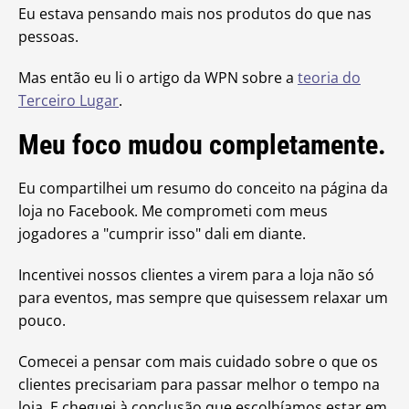
Eu estava pensando mais nos produtos do que nas
pessoas.
Mas então eu li o artigo da WPN sobre a
teoria do
Terceiro Lugar
.
Meu foco mudou completamente.
Eu compartilhei um resumo do conceito na página da
loja no Facebook. Me comprometi com meus
jogadores a "cumprir isso" dali em diante.
Incentivei nossos clientes a virem para a loja não só
para eventos, mas sempre que quisessem relaxar um
pouco.
Comecei a pensar com mais cuidado sobre o que os
clientes precisariam para passar melhor o tempo na
loja. E cheguei à conclusão que escolhíamos estar em