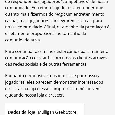
de responder aos jogadores "competitivos" de nossa
comunidade. Entretanto, ajudei-os a entender que
quanto mais fizermos do
Magic
um entretenimento
casual, mais jogadores conseguiremos atrair para
nossa comunidade. Afinal, o tamanho da premiação é
diretamente proporcional ao tamanho da
comunidade ativa.
Para continuar assim, nos esforçamos para manter a
comunicação constante com nossos clientes através
das redes sociais e de outras ferramentas.
Enquanto demonstrarmos interesse por nossos
jogadores, eles parecem demonstrar interessados
em estar na loja e esse compromisso mútuo vem
ajudando nossa loja a crescer.
Dados da loja:
Mulligan Geek Store