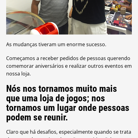
As mudanças tiveram um enorme sucesso.
Começamos a receber pedidos de pessoas querendo
comemorar aniversários e realizar outros eventos em
nossa loja.
Nós nos tornamos muito mais
que uma loja de jogos; nos
tornamos um lugar onde pessoas
podem se reunir.
Claro que há desafios, especialmente quando se trata