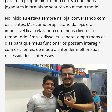
para meu próprio filho, tenho certeza que meus
jogadores informais se sentirão do mesmo modo.
No início eu estava sempre na loja, conversando com
os clientes. Mas como proprietário da loja, era
impossível ficar relaxando com meus clientes o
tempo todo. Em vez disso, eu separo tempo todos os
dias para que meus funcionários possam interagir
com os clientes, de modo a entender melhor suas
necessidades e interesses.