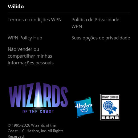
Válido
Termos e condições WPN
Política de Privacidade
WPN
WPN Policy Hub
Suas opções de privacidade
Não vender ou
compartilhar minhas
informações pessoais
© 1995-2026 Wizards of the
Coast LLC, Hasbro, Inc. All Rights
Reserved.