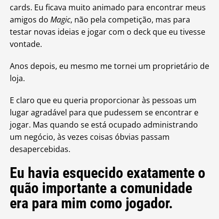
cards. Eu ficava muito animado para encontrar meus
amigos do
Magic
, não pela competição, mas para
testar novas ideias e jogar com o deck que eu tivesse
vontade.
Anos depois, eu mesmo me tornei um proprietário de
loja.
E claro que eu queria proporcionar às pessoas um
lugar agradável para que pudessem se encontrar e
jogar. Mas quando se está ocupado administrando
um negócio, às vezes coisas óbvias passam
desapercebidas.
Eu havia esquecido exatamente o
quão importante a comunidade
era para mim como jogador.