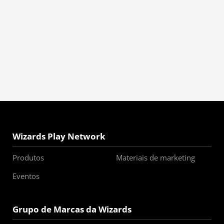
Wizards Play Network
Produtos
Materiais de marketing
Eventos
Grupo de Marcas da Wizards