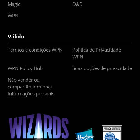
Magic
D&D
WPN
Válido
Termos e condições WPN
Política de Privacidade
WPN
WPN Policy Hub
Suas opções de privacidade
Não vender ou
compartilhar minhas
informações pessoais