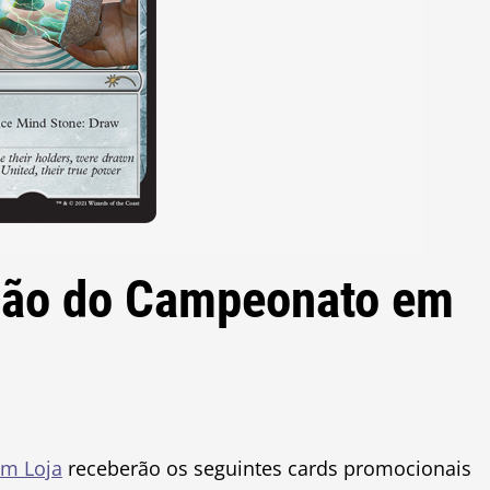
ação do Campeonato em
m Loja
receberão os seguintes cards promocionais