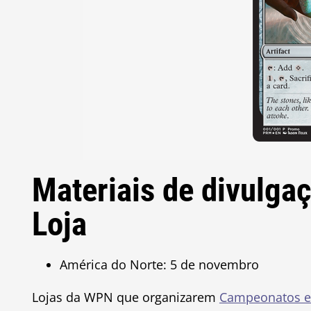
Materiais de divulg
Loja
América do Norte: 5 de novembro
Lojas da WPN que organizarem
Campeonatos e