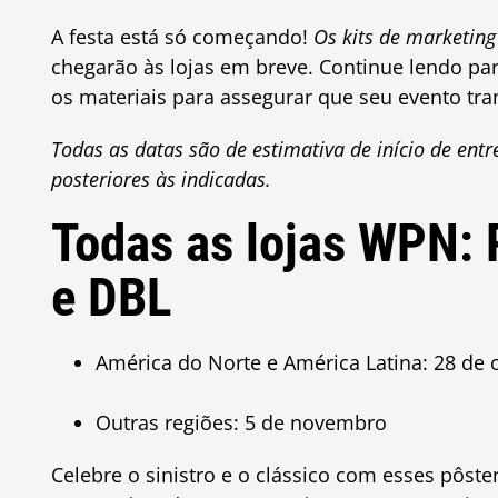
A festa está só começando!
Os kits de marketing
chegarão às lojas em breve. Continue lendo pa
os materiais para assegurar que seu evento tra
Todas as datas são de estimativa de início de ent
posteriores às indicadas.
Todas as lojas WPN:
e DBL
América do Norte e América Latina: 28 de 
Outras regiões: 5 de novembro
Celebre o sinistro e o clássico com esses pôst