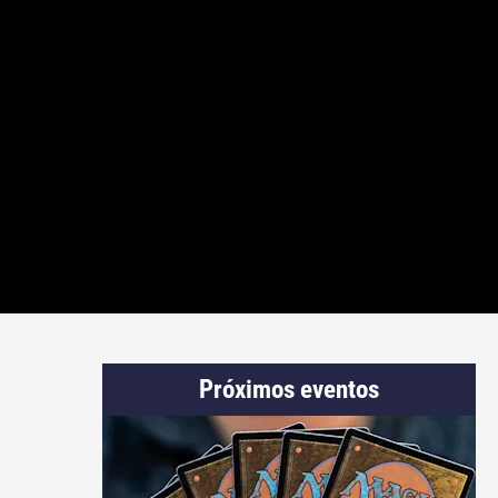
Próximos eventos