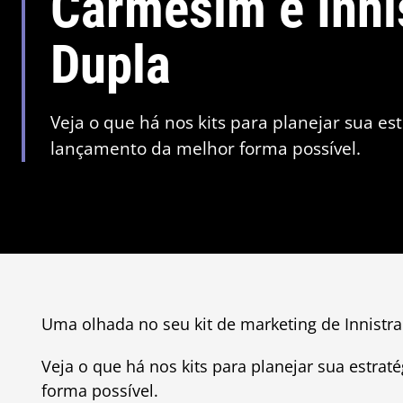
Carmesim e Inni
Dupla
Veja o que há nos kits para planejar sua es
lançamento da melhor forma possível.
Uma olhada no seu kit de marketing de Innistr
Veja o que há nos kits para planejar sua estra
forma possível.