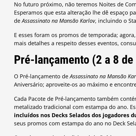
No futuro próximo, não teremos Noites de Com
Esperamos que esta alteração lhe dê espaço par
de
Assassinato na Mansão Karlov
, incluindo o 
E esses foram os promos de temporada; agora,
mais detalhes a respeito desses eventos, consu
Pré-lançamento (2 a 8 de
O Pré-lançamento de
Assassinato na Mansão Kar
Aniversário; aproveite-os ao máximo e encontre
Cada Pacote de Pré-lançamento também conté
metalizado tradicional com estampa do ano. Es
incluídos nos Decks Selados dos jogadores d
seus promos com estampa do ano no Deck Sel