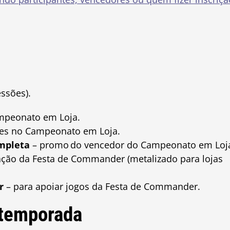
ssões).
mpeonato em Loja.
es no Campeonato em Loja.
mpleta
– promo do vencedor do Campeonato em Loj
ação da Festa de Commander (metalizado para lojas
r
– para apoiar jogos da Festa de Commander.
 temporada