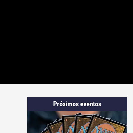
Próximos eventos