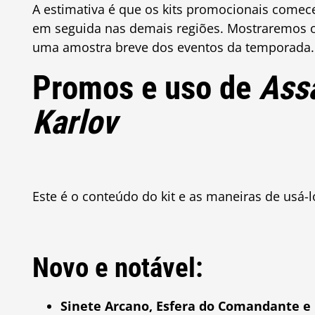
A estimativa é que os kits promocionais comec
em seguida nas demais regiões. Mostraremos o 
uma amostra breve dos eventos da temporada.
Promos e uso de
Ass
Karlov
Este é o conteúdo do kit e as maneiras de usá-l
Novo e notável:
Sinete Arcano, Esfera do Comandante e 