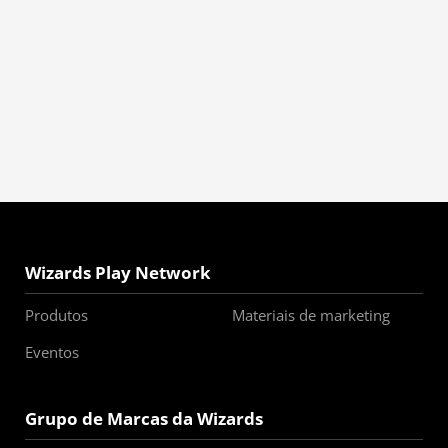
Wizards Play Network
Produtos
Materiais de marketing
Eventos
Grupo de Marcas da Wizards