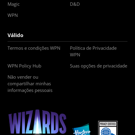
Magic
D&D
WPN
Válido
Termos e condições WPN
Política de Privacidade
WPN
WPN Policy Hub
Suas opções de privacidade
Não vender ou
compartilhar minhas
informações pessoais