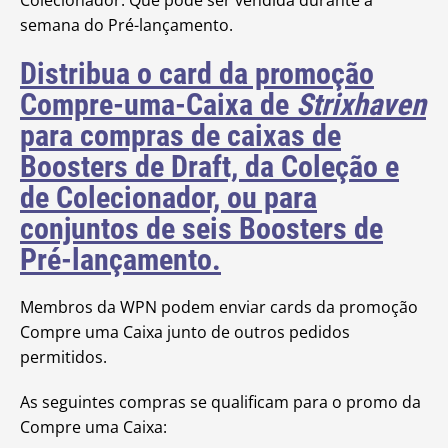
Colecionador. Que pode ser vendida durante a
semana do Pré-lançamento.
Distribua o card da promoção
Compre-uma-Caixa de
Strixhaven
para compras de caixas de
Boosters de Draft, da Coleção e
de Colecionador, ou para
conjuntos de seis Boosters de
Pré-lançamento.
Membros da WPN podem enviar cards da promoção
Compre uma Caixa junto de outros pedidos
permitidos.
As seguintes compras se qualificam para o promo da
Compre uma Caixa: