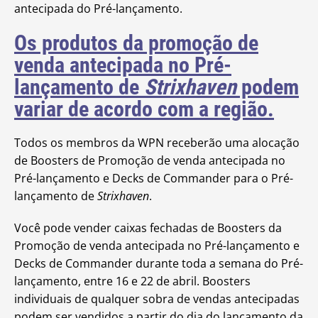
antecipada do Pré-lançamento.
Os produtos da promoção de
venda antecipada no Pré-
lançamento de
Strixhaven
podem
variar de acordo com a região.
Todos os membros da WPN receberão uma alocação
de Boosters de Promoção de venda antecipada no
Pré-lançamento e Decks de Commander para o Pré-
lançamento de
Strixhaven
.
Você pode vender caixas fechadas de Boosters da
Promoção de venda antecipada no Pré-lançamento e
Decks de Commander durante toda a semana do Pré-
lançamento, entre 16 e 22 de abril. Boosters
individuais de qualquer sobra de vendas antecipadas
podem ser vendidos a partir do dia do lançamento da