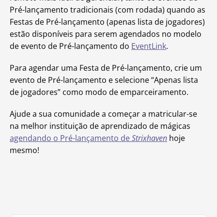
Pré-lançamento tradicionais (com rodada) quando as
Festas de Pré-lançamento (apenas lista de jogadores)
estão disponíveis para serem agendados no modelo
de evento de Pré-lançamento do
EventLink
.
Para agendar uma Festa de Pré-lançamento, crie um
evento de Pré-lançamento e selecione “Apenas lista
de jogadores” como modo de emparceiramento.
Ajude a sua comunidade a começar a matricular-se
na melhor instituição de aprendizado de mágicas
agendando o Pré-lançamento de
Strixhaven
hoje
mesmo!