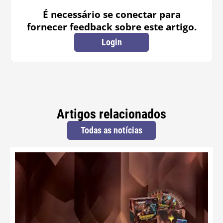
É necessário se conectar para
fornecer feedback sobre este artigo.
Login
Artigos relacionados
Todas as notícias