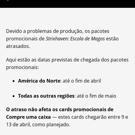
Devido a problemas de produção, os pacotes
promocionais de
Strixhaven: Escola de Magos
estão
atrasados.
Aqui estão as datas previstas de chegada dos pacotes
promocionais:
América do Norte
: até o fim de abril
Todas as outras regiões
: até o fim de maio
O atraso não afeta os cards promocionais de
Compre uma caixa
— estes cards chegarão entre 9 e
13 de abril, como planejado.