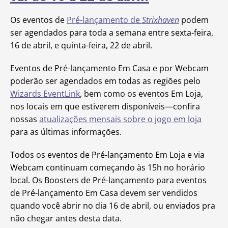
Os eventos de
Pré-lançamento de
Strixhaven
podem
ser agendados para toda a semana entre sexta-feira,
16 de abril, e quinta-feira, 22 de abril.
Eventos de Pré-lançamento Em Casa e por Webcam
poderão ser agendados em todas as regiões pelo
Wizards EventLink
, bem como os eventos Em Loja,
nos locais em que estiverem disponíveis—confira
nossas
atualizações mensais sobre o jogo em loja
para as últimas informações.
Todos os eventos de Pré-lançamento Em Loja e via
Webcam continuam começando às 15h no horário
local. Os Boosters de Pré-lançamento para eventos
de Pré-lançamento Em Casa devem ser vendidos
quando você abrir no dia 16 de abril, ou enviados pra
não chegar antes desta data.