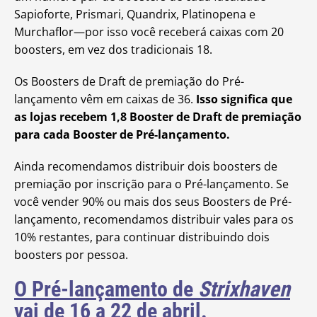
Sapioforte, Prismari, Quandrix, Platinopena e
Murchaflor—por isso você receberá caixas com 20
boosters, em vez dos tradicionais 18.
Os Boosters de Draft de premiação do Pré-
lançamento vêm em caixas de 36.
Isso significa que
as lojas recebem 1,8 Booster de Draft de premiação
para cada Booster de Pré-lançamento.
Ainda recomendamos distribuir dois boosters de
premiação por inscrição para o Pré-lançamento. Se
você vender 90% ou mais dos seus Boosters de Pré-
lançamento, recomendamos distribuir vales para os
10% restantes, para continuar distribuindo dois
boosters por pessoa.
O Pré-lançamento de
Strixhaven
vai de 16 a 22 de abril.