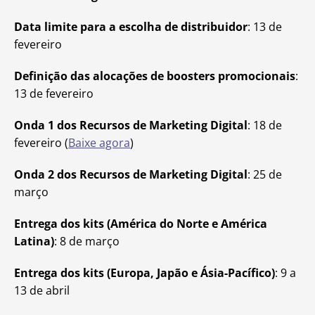
Data limite para a escolha de distribuidor
: 13 de
fevereiro
Definição das alocações de boosters promocionais
:
13 de fevereiro
Onda 1 dos Recursos de Marketing Digital
: 18 de
fevereiro (
Baixe agora
)
Onda 2 dos Recursos de Marketing Digital
: 25 de
março
Entrega dos kits (América do Norte e América
Latina)
: 8 de março
Entrega dos kits (Europa, Japão e Ásia-Pacífico)
: 9 a
13 de abril