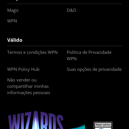
Magic
D&D
WPN
Válido
Termos e condições WPN
Política de Privacidade
WPN
WPN Policy Hub
Suas opções de privacidade
Não vender ou
compartilhar minhas
informações pessoais