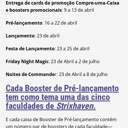
Entrega de cards da promoção Compre-uma-Caixa
e boosters promocionais
: 9 a 13 de abril
Pré-lançamento
: 16 a 22 de abril
Lançamento
: 23 de abril
Festa de Lançamento
: 23 a 25 de abril
Friday Night Magic
: 23 de Abril a 2 de julho
Noites de Commande
r: 23 de Abril a 8 de julho
Cada Booster de Pré-lançamento
tem como tema uma das cinco
faculdades de
Strixhaven
.
E cada caixa de Booster de Pré-lançamento contém
um número par de boosters de cada faculdade—