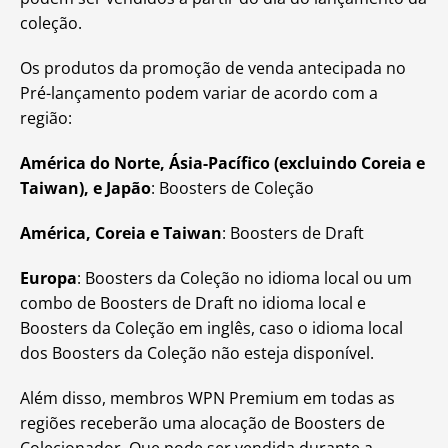
coleção.
Os produtos da promoção de venda antecipada no
Pré-lançamento podem variar de acordo com a
região:
América do Norte, Ásia-Pacífico (excluindo Coreia e
Taiwan), e Japão
: Boosters de Coleção
América, Coreia e Taiwan
: Boosters de Draft
Europa
: Boosters da Coleção no idioma local ou um
combo de Boosters de Draft no idioma local e
Boosters da Coleção em inglês, caso o idioma local
dos Boosters da Coleção não esteja disponível.
Além disso, membros WPN Premium em todas as
regiões receberão uma alocação de Boosters de