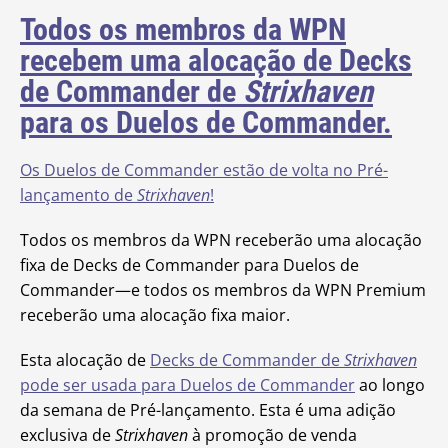
Todos os membros da WPN
recebem uma alocação de Decks
de Commander de
Strixhaven
para os Duelos de Commander.
Os Duelos de Commander estão de volta no Pré-
lançamento de
Strixhaven
!
Todos os membros da WPN receberão uma alocação
fixa de Decks de Commander para Duelos de
Commander—e todos os membros da WPN Premium
receberão uma alocação fixa maior.
Esta alocação de
Decks de Commander de
Strixhaven
pode ser usada para Duelos de Commander
ao longo
da semana de Pré-lançamento. Esta é uma adição
exclusiva de
Strixhaven
à promoção de venda