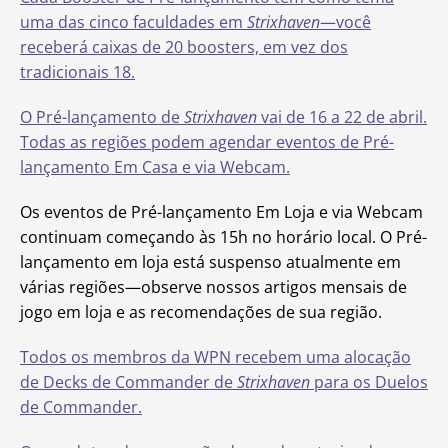
uma das cinco faculdades em
Strixhaven
—você
receberá caixas de 20 boosters, em vez dos
tradicionais 18.
O Pré-lançamento de
Strixhaven
vai de 16 a 22 de abril.
Todas as regiões podem agendar eventos de Pré-
lançamento Em Casa e via Webcam.
Os eventos de Pré-lançamento Em Loja e via Webcam
continuam começando às 15h no horário local. O Pré-
lançamento em loja está suspenso atualmente em
várias regiões—observe nossos artigos mensais de
jogo em loja e as recomendações de sua região.
Todos os membros da WPN recebem uma alocação
de Decks de Commander de
Strixhaven
para os Duelos
de Commander.