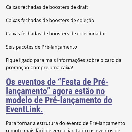
Caixas fechadas de boosters de draft
Caixas fechadas de boosters de coleção
Caixas fechadas de boosters de colecionador
Seis pacotes de Pré-lançamento
Fique ligado para mais informações sobre o card da
promoção Compre uma caixa!
Os eventos de “Festa de Pré-
lançamento” agora estão no
modelo de Pré-lançamento do
EventLink.
Para tornar a estrutura do evento de Pré-lançamento
remoto mais fácil de gerenciar, tanto os eventos de