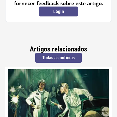
fornecer feedback sobre este artigo.
Login
Artigos relacionados
Todas as notícias