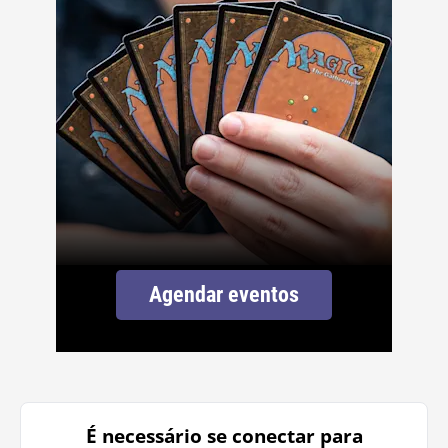
Agendar eventos
É necessário se conectar para