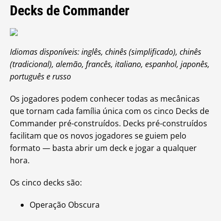
Decks de Commander
Idiomas disponíveis: inglês, chinês (simplificado), chinês
(tradicional), alemão, francês, italiano, espanhol, japonês,
português e russo
Os jogadores podem conhecer todas as mecânicas
que tornam cada família única com os cinco Decks de
Commander pré-construídos. Decks pré-construídos
facilitam que os novos jogadores se guiem pelo
formato — basta abrir um deck e jogar a qualquer
hora.
Os cinco decks são:
Operação Obscura