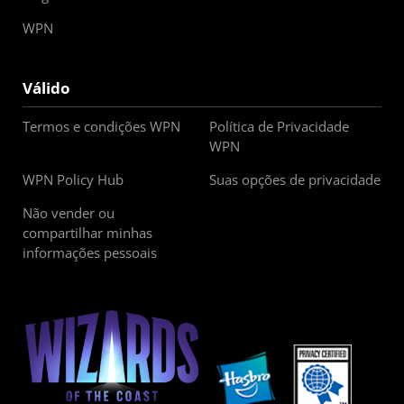
WPN
Válido
Termos e condições WPN
Política de Privacidade
WPN
WPN Policy Hub
Suas opções de privacidade
Não vender ou
compartilhar minhas
informações pessoais