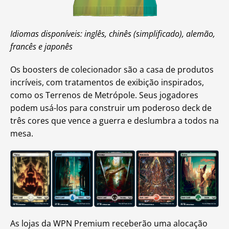
Idiomas disponíveis: inglês, chinês (simplificado), alemão,
francês e japonês
Os boosters de colecionador são a casa de produtos
incríveis, com tratamentos de exibição inspirados,
como os Terrenos de Metrópole. Seus jogadores
podem usá-los para construir um poderoso deck de
três cores que vence a guerra e deslumbra a todos na
mesa.
As lojas da WPN Premium receberão uma alocação