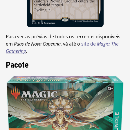
Para ver as prévias de todos os terrenos disponíveis
em
Ruas de Nova Capenna
, vá até o
site de
Magic: The
Gathering
.
Pacote