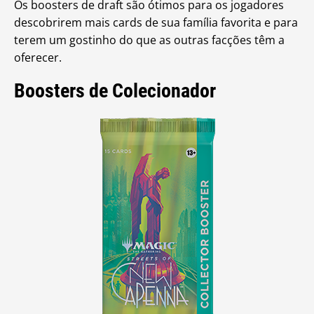
Os boosters de draft são ótimos para os jogadores
descobrirem mais cards de sua família favorita e para
terem um gostinho do que as outras facções têm a
oferecer.
Boosters de Colecionador