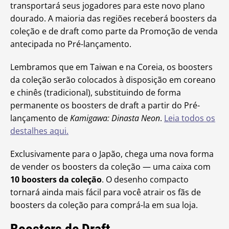
transportará seus jogadores para este novo plano
dourado. A maioria das regiões receberá boosters da
coleção e de draft como parte da Promoção de venda
antecipada no Pré-lançamento.
Lembramos que em Taiwan e na Coreia, os boosters
da coleção serão colocados à disposição em coreano
e chinês (tradicional), substituindo de forma
permanente os boosters de draft a partir do Pré-
lançamento de
Kamigawa: Dinasta Neon
.
Leia todos os
destalhes aqui.
Exclusivamente para o Japão, chega uma nova forma
de vender os boosters da coleção — uma caixa com
10 boosters da coleção
. O desenho compacto
tornará ainda mais fácil para você atrair os fãs de
boosters da coleção para comprá-la em sua loja.