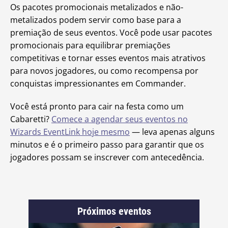
Os pacotes promocionais metalizados e não-
metalizados podem servir como base para a
premiação de seus eventos. Você pode usar pacotes
promocionais para equilibrar premiações
competitivas e tornar esses eventos mais atrativos
para novos jogadores, ou como recompensa por
conquistas impressionantes em Commander.
Você está pronto para cair na festa como um
Cabaretti?
Comece a agendar seus eventos no
Wizards EventLink hoje mesmo
— leva apenas alguns
minutos e é o primeiro passo para garantir que os
jogadores possam se inscrever com antecedência.
Próximos eventos