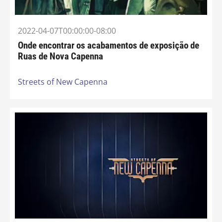
2022-04-07T00:00:00-08:00
Onde encontrar os acabamentos de exposição de
Ruas de Nova Capenna
Streets of New Capenna