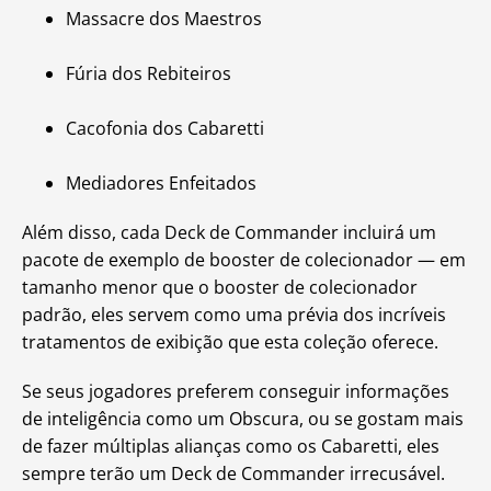
Massacre dos Maestros
Fúria dos Rebiteiros
Cacofonia dos Cabaretti
Mediadores Enfeitados
Além disso, cada Deck de Commander incluirá um
pacote de exemplo de booster de colecionador — em
tamanho menor que o booster de colecionador
padrão, eles servem como uma prévia dos incríveis
tratamentos de exibição que esta coleção oferece.
Se seus jogadores preferem conseguir informações
de inteligência como um Obscura, ou se gostam mais
de fazer múltiplas alianças como os Cabaretti, eles
sempre terão um Deck de Commander irrecusável.