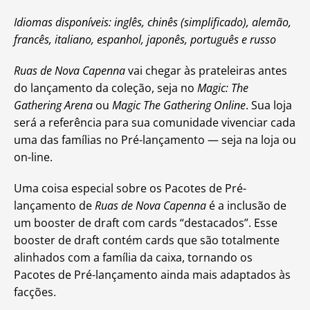
Idiomas disponíveis: inglês, chinês (simplificado), alemão,
francês, italiano, espanhol, japonês, português e russo
Ruas de Nova Capenna
vai chegar às prateleiras antes
do lançamento da coleção, seja no
Magic: The
Gathering Arena
ou
Magic The Gathering Online
. Sua loja
será a referência para sua comunidade vivenciar cada
uma das famílias no Pré-lançamento — seja na loja ou
on-line.
Uma coisa especial sobre os Pacotes de Pré-
lançamento de
Ruas de Nova Capenna
é a inclusão de
um booster de draft com cards “destacados”. Esse
booster de draft contém cards que são totalmente
alinhados com a família da caixa, tornando os
Pacotes de Pré-lançamento ainda mais adaptados às
facções.