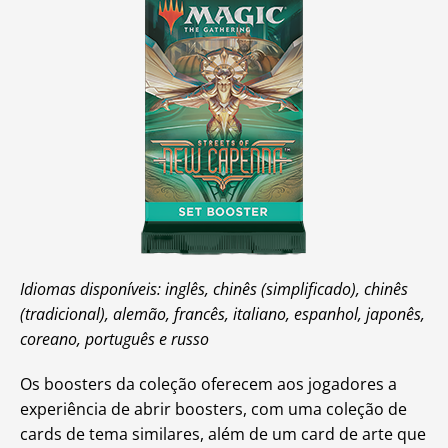
Idiomas disponíveis: inglês, chinês (simplificado), chinês
(tradicional), alemão, francês, italiano, espanhol, japonês,
coreano, português e russo
Os boosters da coleção oferecem aos jogadores a
experiência de abrir boosters, com uma coleção de
cards de tema similares, além de um card de arte que