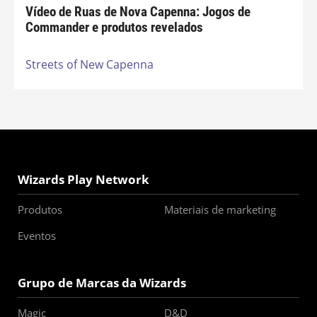
Vídeo de Ruas de Nova Capenna: Jogos de
Commander e produtos revelados
Streets of New Capenna
Wizards Play Network
Produtos
Materiais de marketing
Eventos
Grupo de Marcas da Wizards
Magic
D&D