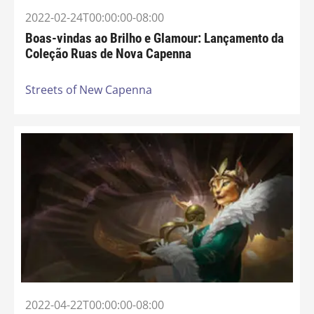
2022-02-24T00:00:00-08:00
Boas-vindas ao Brilho e Glamour: Lançamento da
Coleção Ruas de Nova Capenna
Streets of New Capenna
2022-04-22T00:00:00-08:00