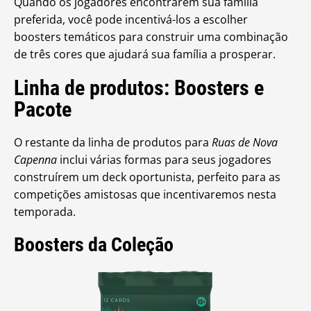
Quando os jogadores encontrarem sua família
preferida, você pode incentivá-los a escolher
boosters temáticos para construir uma combinação
de três cores que ajudará sua família a prosperar.
Linha de produtos: Boosters e
Pacote
O restante da linha de produtos para
Ruas de Nova
Capenna
inclui várias formas para seus jogadores
construírem um deck oportunista, perfeito para as
competições amistosas que incentivaremos nesta
temporada.
Boosters da Coleção