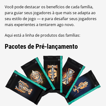
Você pode destacar os benefícios de cada família,
para guiar seus jogadores à que mais se adapta ao
seu estilo de jogo — e para desafiar seus jogadores
mais experientes a tentarem ago novo.
Aqui está a linha de produtos das famílias:
Pacotes de Pré-lançamento