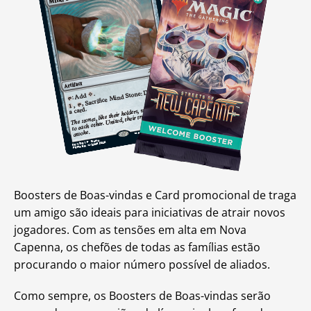
Boosters de Boas-vindas e Card promocional de traga
um amigo são ideais para iniciativas de atrair novos
jogadores. Com as tensões em alta em Nova
Capenna, os chefões de todas as famílias estão
procurando o maior número possível de aliados.
Como sempre, os Boosters de Boas-vindas serão