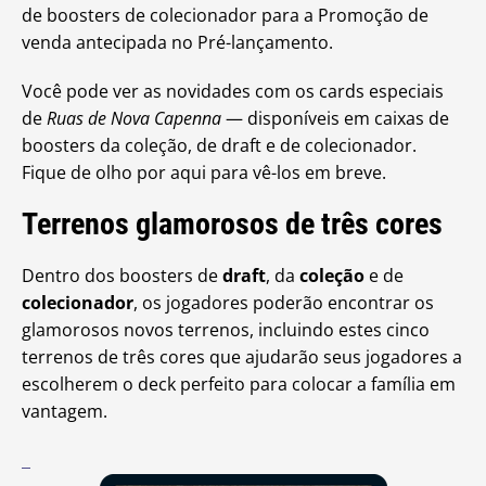
de boosters de colecionador para a Promoção de
venda antecipada no Pré-lançamento.
Você pode ver as novidades com os cards especiais
de
Ruas de Nova Capenna
— disponíveis em caixas de
boosters da coleção, de draft e de colecionador.
Fique de olho por aqui para vê-los em breve.
Terrenos glamorosos de três cores
Dentro dos boosters de
draft
, da
coleção
e de
colecionador
, os jogadores poderão encontrar os
glamorosos novos terrenos, incluindo estes cinco
terrenos de três cores que ajudarão seus jogadores a
escolherem o deck perfeito para colocar a família em
vantagem.