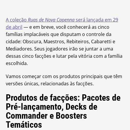
A coleção
Ruas de Nova Capenna
será lançada em 29
de abril
— e em breve, você conhecerá as cinco
famílias implacáveis que disputam o controle da
cidade: Obscura, Maestros, Rebiteiros, Cabaretti e
Mediadores. Seus jogadores irão se juntar a uma
dessas cinco facções e lutar pela vitória com a família
escolhida.
Vamos começar com os produtos principais que têm
versões únicas, relacionadas às facções.
Produtos de facções: Pacotes de
Pré-lançamento, Decks de
Commander e Boosters
Temáticos