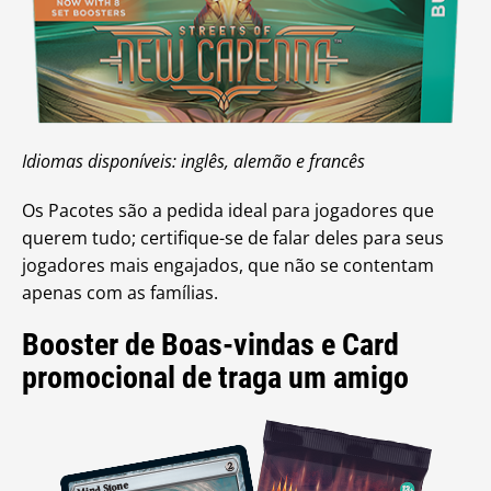
Idiomas disponíveis: inglês, alemão e francês
Os Pacotes são a pedida ideal para jogadores que
querem tudo; certifique-se de falar deles para seus
jogadores mais engajados, que não se contentam
apenas com as famílias.
Booster de Boas-vindas e Card
promocional de traga um amigo