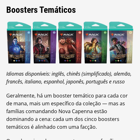
Boosters Temáticos
Idiomas disponíveis: inglês, chinês (simplificado), alemão,
francês, italiano, espanhol, japonês, português e russo
Geralmente, há um booster temático para cada cor
de mana, mais um específico da coleção — mas as
famílias comandando Nova Capenna estão
dominando a cena: cada um dos cinco boosters
temáticos é alinhado com uma facção.