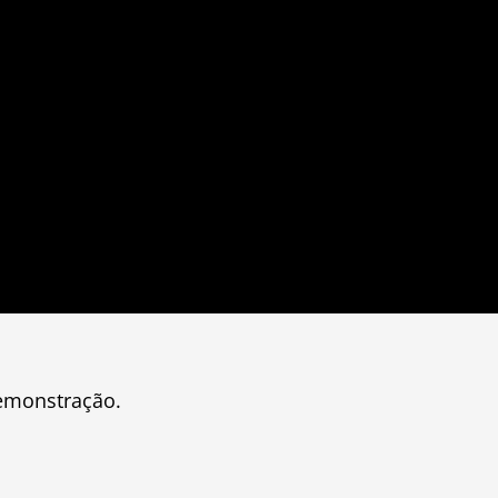
monstração.