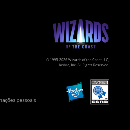
© 1995-2026 Wizards of the Coast LLC,
Hasbro, Inc. All Rights Reserved.
mações pessoais