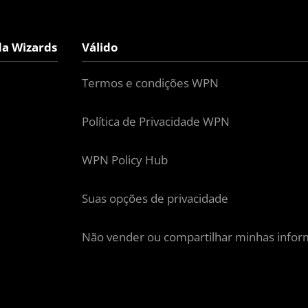
da Wizards
Válido
Termos e condições WPN
Política de Privacidade WPN
WPN Policy Hub
Suas opções de privacidade
Não vender ou compartilhar minhas infor