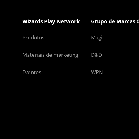
Wizards Play Network
Grupo de Marcas 
Produtos
Magic
Materiais de marketing
D&D
Eventos
WPN