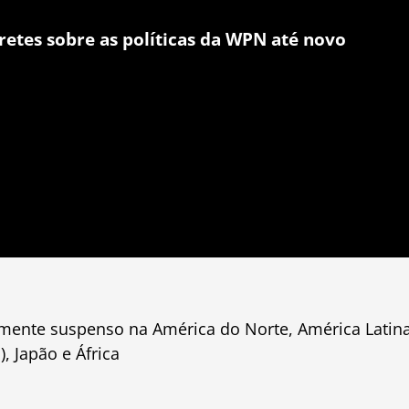
retes sobre as políticas da WPN até novo
mente suspenso na América do Norte, América Latina
, Japão e África