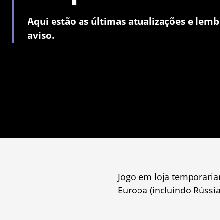
Aqui estão as últimas atualizações e lemb
aviso.
Jogo em loja temporaria
Europa (incluindo Rússia)