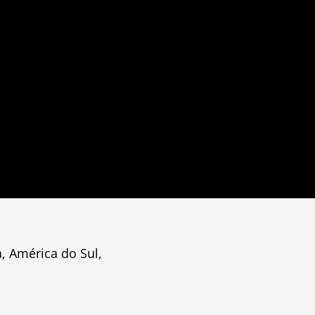
, América do Sul,