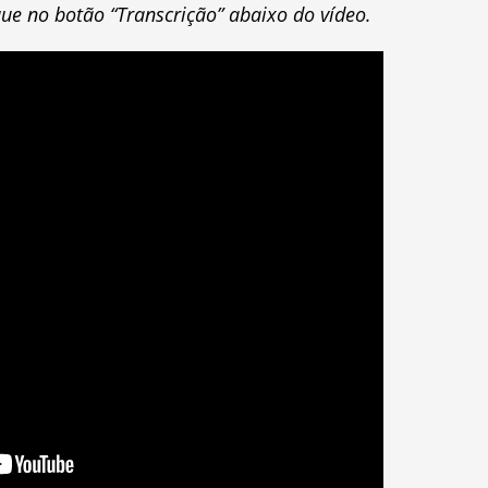
ique no botão “Transcrição” abaixo do vídeo.