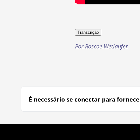
Transcrição
Por Roscoe Wetlaufer
É necessário se conectar para fornece