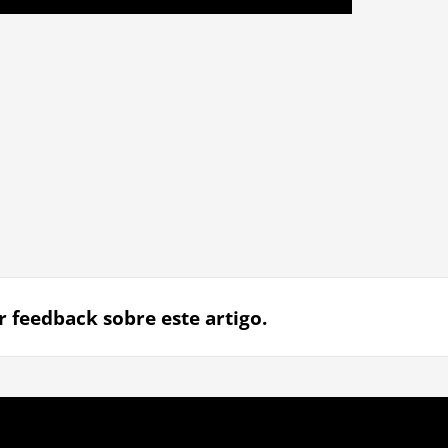
r feedback sobre este artigo.