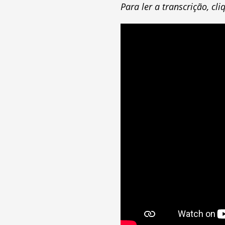
Para ler a transcrição, cl