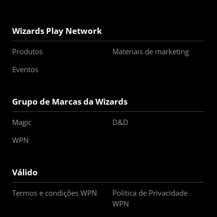
Wizards Play Network
Produtos
Materiais de marketing
Eventos
Grupo de Marcas da Wizards
Magic
D&D
WPN
Válido
Termos e condições WPN
Política de Privacidade
WPN