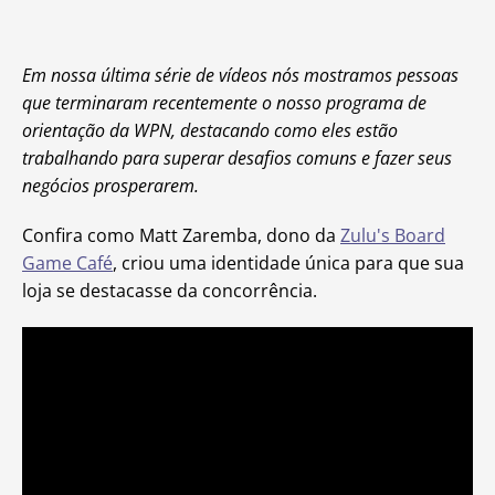
Em nossa última série de vídeos nós mostramos pessoas
que terminaram recentemente o nosso programa de
orientação da WPN, destacando como eles estão
trabalhando para superar desafios comuns e fazer seus
negócios prosperarem.
Confira como Matt Zaremba, dono da
Zulu's Board
Game Café
, criou uma identidade única para que sua
loja se destacasse da concorrência.