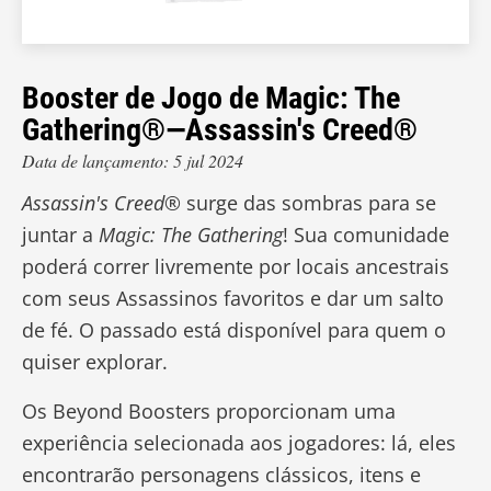
Booster de Jogo de Magic: The
Gathering®—Assassin's Creed®
Data de lançamento: 5 jul 2024
Assassin's Creed
® surge das sombras para se
juntar a
Magic: The Gathering
! Sua comunidade
poderá correr livremente por locais ancestrais
com seus Assassinos favoritos e dar um salto
de fé. O passado está disponível para quem o
quiser explorar.
Os Beyond Boosters proporcionam uma
experiência selecionada aos jogadores: lá, eles
encontrarão personagens clássicos, itens e