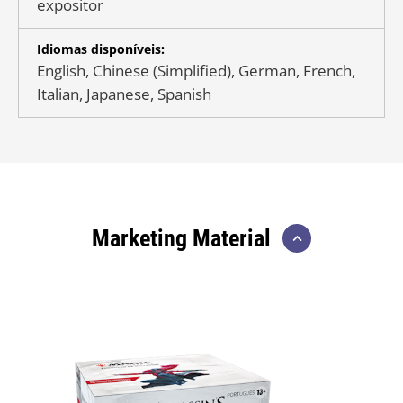
expositor
Idiomas disponíveis:
English, Chinese (Simplified), German, French,
Italian, Japanese, Spanish
Marketing Material