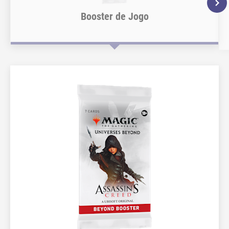
Booster de Jogo