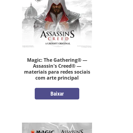
Magic: The Gathering® —
Assassin's Creed® —
materiais para redes sociais
com arte principal
Baixar