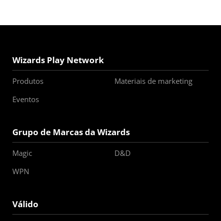
Wizards Play Network
Produtos
Materiais de marketing
Eventos
Grupo de Marcas da Wizards
Magic
D&D
WPN
Válido