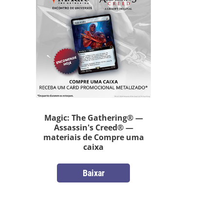
Magic: The Gathering® —
Assassin's Creed® —
materiais de Compre uma
caixa
Baixar