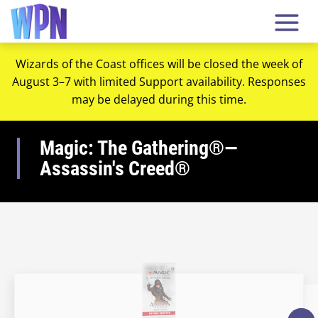
Wizards of the Coast offices will be closed the week of
August 3–7 with limited Support availability. Responses
may be delayed during this time.
Magic: The Gathering®—
Assassin's Creed®