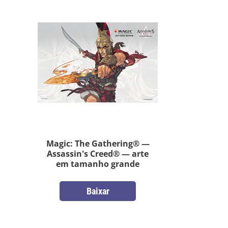
Magic: The Gathering® —
Assassin's Creed® — arte
em tamanho grande
Baixar