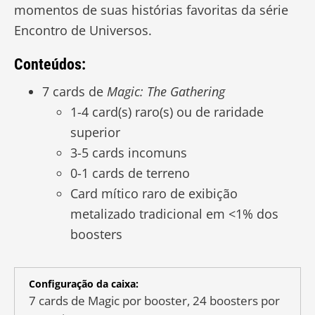
momentos de suas histórias favoritas da série
Encontro de Universos.
Conteúdos:
7 cards de
Magic: The Gathering
1-4 card(s) raro(s) ou de raridade
superior
3-5 cards incomuns
0-1 cards de terreno
Card mítico raro de exibição
metalizado tradicional em <1% dos
boosters
Configuração da caixa:
7 cards de Magic por booster, 24 boosters por