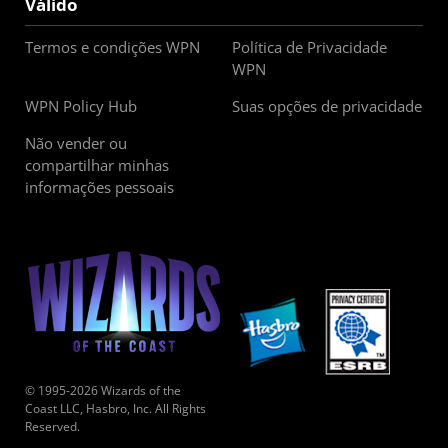
Válido
Termos e condições WPN
Política de Privacidade
WPN
WPN Policy Hub
Suas opções de privacidade
Não vender ou
compartilhar minhas
informações pessoais
© 1995-2026 Wizards of the
Coast LLC, Hasbro, Inc. All Rights
Reserved.