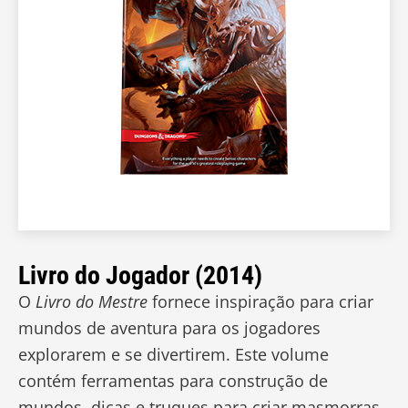
Livro do Jogador (2014)
O
Livro do Mestre
fornece inspiração para criar
mundos de aventura para os jogadores
explorarem e se divertirem. Este volume
contém ferramentas para construção de
mundos, dicas e truques para criar masmorras