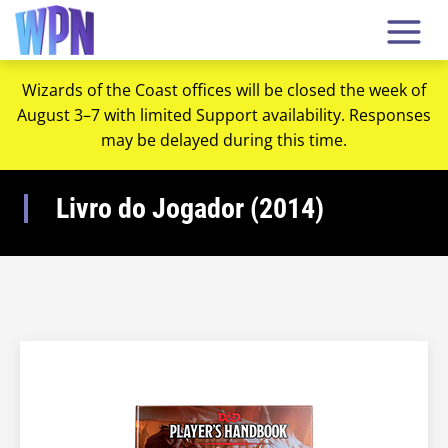
Wizards of the Coast offices will be closed the week of
August 3–7 with limited Support availability. Responses
may be delayed during this time.
Livro do Jogador (2014)