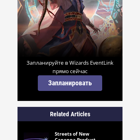
Запланируйте в Wizards EventLink
прямо сейчас
Запланировать
Related Articles
Streets of New
Capenna Product