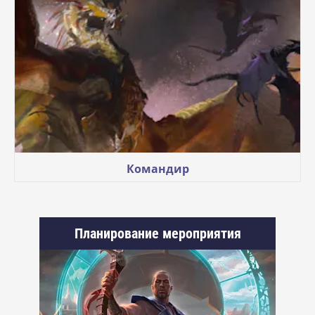
Командир
Планирование мероприятия