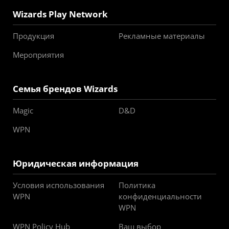
Wizards Play Network
Продукция
Рекламные материалы
Мероприятия
Семья брендов Wizards
Magic
D&D
WPN
Юридическая информация
Условия использования
Политика
WPN
конфиденциальности
WPN
WPN Policy Hub
Ваш выбор