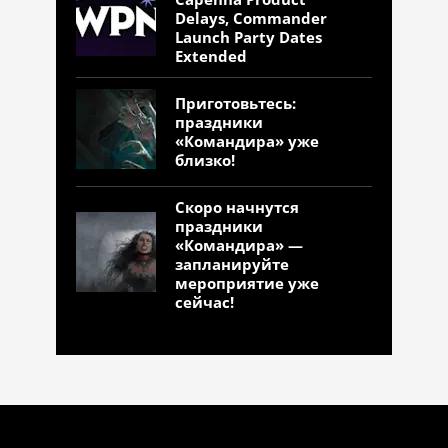
Delays, Commander
Launch Party Dates
Extended
Приготовьтесь:
праздники
«Командира» уже
близко!
Скоро начнутся
праздники
«Командира» —
запланируйте
мероприятие уже
сейчас!