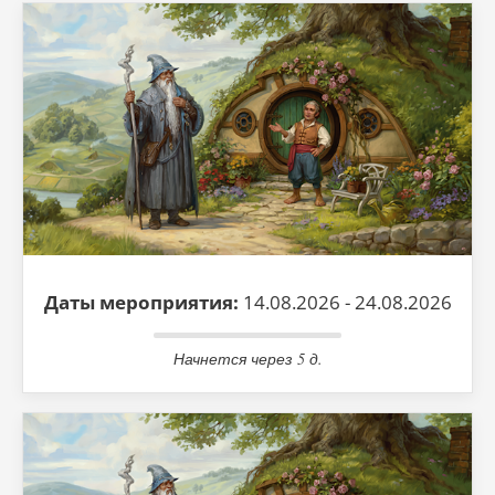
Даты мероприятия:
14.08.2026 - 24.08.2026
Начнется через 5 д.