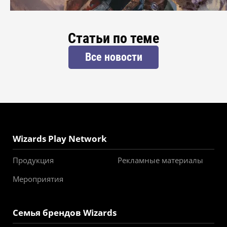
Статьи по теме
Все новости
Wizards Play Network
Продукция
Рекламные материалы
Мероприятия
Семья брендов Wizards