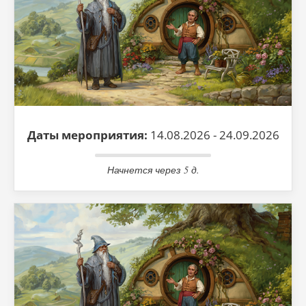
Даты мероприятия:
14.08.2026 - 24.09.2026
Начнется через 5 д.