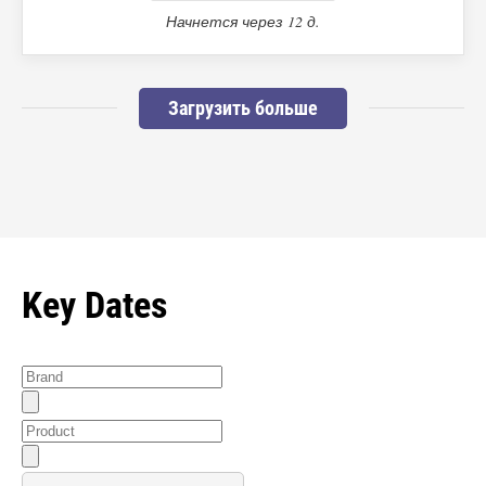
Начнется через 12 д.
Загрузить больше
Key Dates