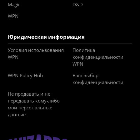
Magic
D&D
WPN
Юридическая информация
Условия использования
Политика
WPN
конфиденциальности
WPN
WPN Policy Hub
Ваш выбор
конфиденциальности
Не продавать и не
передавать кому-либо
мои персональные
данные