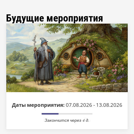
Будущие мероприятия
Даты мероприятия:
07.08.2026 - 13.08.2026
Закончится через 4 д.