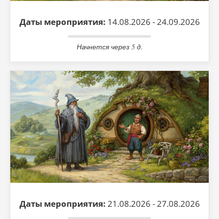
Даты мероприятия:
14.08.2026 - 24.09.2026
Начнется через 5 д.
Даты мероприятия:
21.08.2026 - 27.08.2026