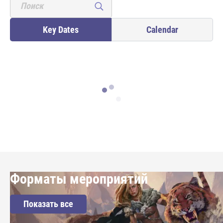
Key Dates
Calendar
Loading...
Форматы мероприятий
Показать все