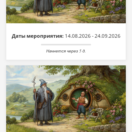
Даты мероприятия:
14.08.2026 - 24.09.2026
Начнется через 5 д.