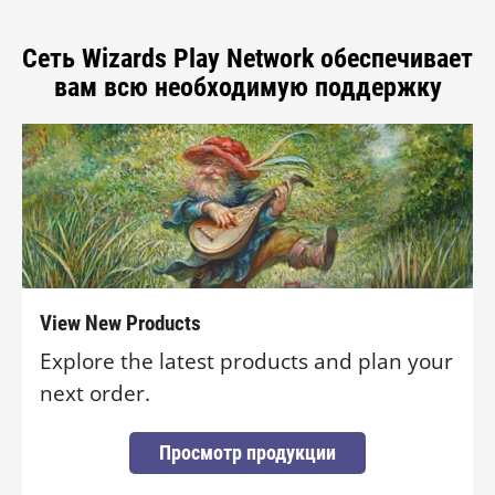
Сеть Wizards Play Network обеспечивает
вам всю необходимую поддержку
View New Products
Explore the latest products and plan your
next order.
Просмотр продукции