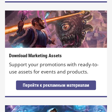
Download Marketing Assets
Support your promotions with ready-to-
use assets for events and products.
Перейти к рекламным материалам