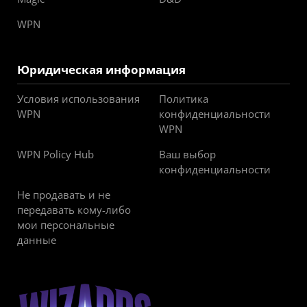
WPN
Юридическая информация
Условия использования
Политика
WPN
конфиденциальности
WPN
WPN Policy Hub
Ваш выбор
конфиденциальности
Не продавать и не
передавать кому-либо
мои персональные
данные