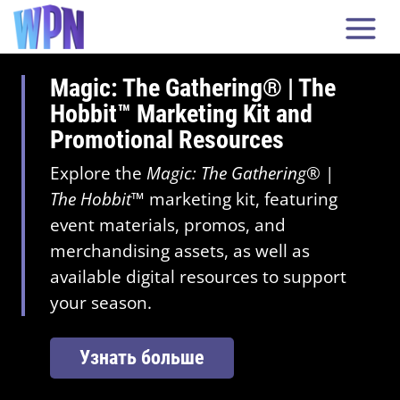
Magic: The Gathering® | The
Hobbit™ Marketing Kit and
Promotional Resources
Explore the
Magic: The Gathering
® |
The Hobbit
™ marketing kit, featuring
event materials, promos, and
merchandising assets, as well as
available digital resources to support
your season.
Узнать больше