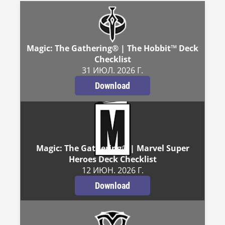
Magic: The Gathering® | The Hobbit™ Deck
Checklist
31 ИЮЛ. 2026 Г.
Download
Magic: The Gathering® | Marvel Super
Heroes Deck Checklist
12 ИЮН. 2026 Г.
Download