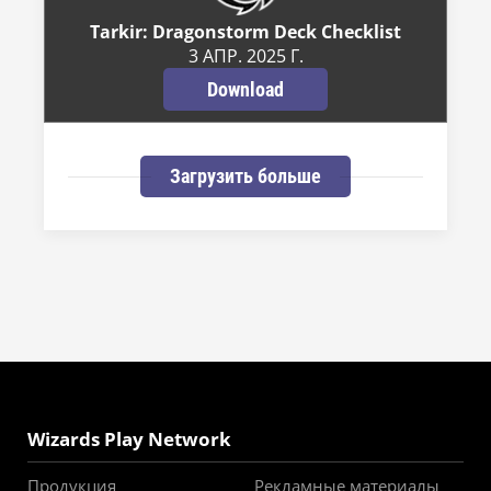
Tarkir: Dragonstorm Deck Checklist
3 АПР. 2025 Г.
Download
Загрузить больше
Wizards Play Network
Продукция
Рекламные материалы