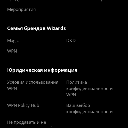
Мероприятия
Семья брендов Wizards
Magic
D&D
WPN
Юридическая информация
Условия использования
Политика
WPN
конфиденциальности
WPN
WPN Policy Hub
Ваш выбор
конфиденциальности
Не продавать и не