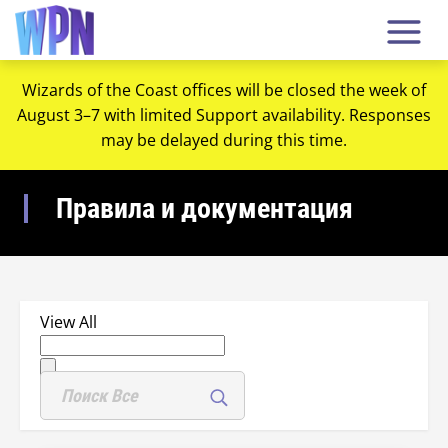
Wizards of the Coast offices will be closed the week of
August 3–7 with limited Support availability. Responses
may be delayed during this time.
Правила и документация
View All