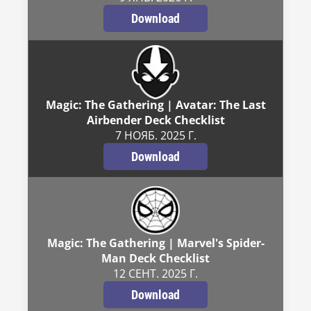
Download
Magic: The Gathering | Avatar: The Last
Airbender Deck Checklist
7 НОЯБ. 2025 Г.
Download
Magic: The Gathering | Marvel's Spider-
Man Deck Checklist
12 СЕНТ. 2025 Г.
Download