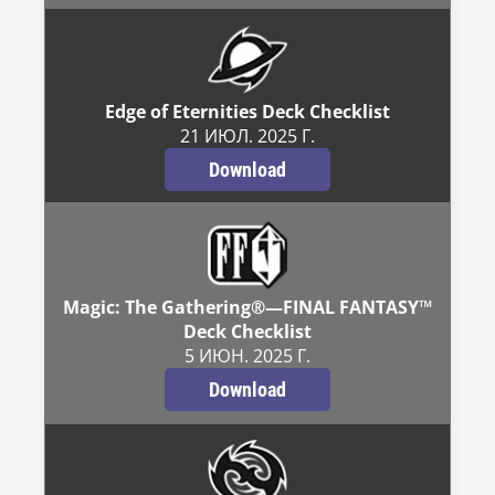
Edge of Eternities Deck Checklist
21 ИЮЛ. 2025 Г.
Download
Magic: The Gathering®—FINAL FANTASY™
Deck Checklist
5 ИЮН. 2025 Г.
Download