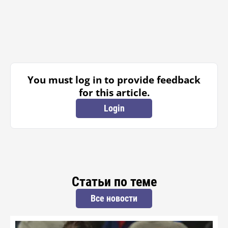
You must log in to provide feedback
for this article.
Login
Статьи по теме
Все новости