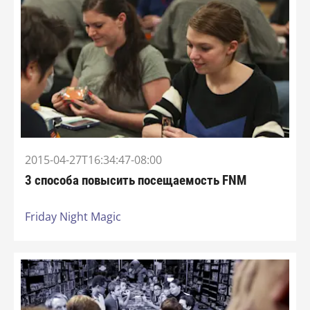
2015-04-27T16:34:47-08:00
3 способа повысить посещаемость FNM
Friday Night Magic