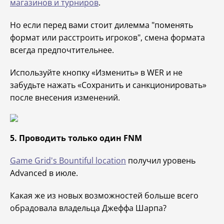
магазинов и турниров
.
Но если перед вами стоит дилемма "поменять
формат или расстроить игроков", смена формата
всегда предпочтительнее.
Используйте кнопку «Изменить» в WER и не
забудьте нажать «Сохранить и санкционировать»
после внесения изменений.
5. Проводить только один FNM
Game Grid's Bountiful location
получил уровень
Advanced в июле.
Какая же из новых возможностей больше всего
обрадовала владельца Джеффа Шарпа?