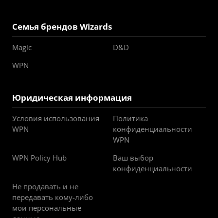
Семья брендов Wizards
Magic
D&D
WPN
Юридическая информация
Условия использования
Политика
WPN
конфиденциальности
WPN
WPN Policy Hub
Ваш выбор
конфиденциальности
Не продавать и не
передавать кому-либо
мои персональные