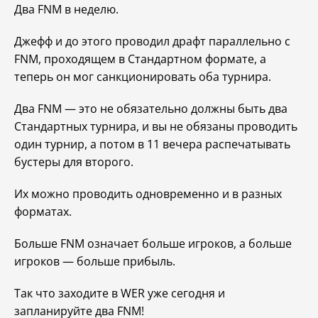
Два FNM в неделю.
Джефф и до этого проводил драфт параллельно с
FNM, проходящем в Стандартном формате, а
теперь он мог санкционировать оба турнира.
Два FNM — это не обязательно должны быть два
Стандартных турнира, и вы не обязаны проводить
один турнир, а потом в 11 вечера распечатывать
бустеры для второго.
Их можно проводить одновременно и в разных
форматах.
Больше FNM означает больше игроков, а больше
игроков — больше прибыль.
Так что заходите в WER уже сегодня и
запланируйте два FNM!