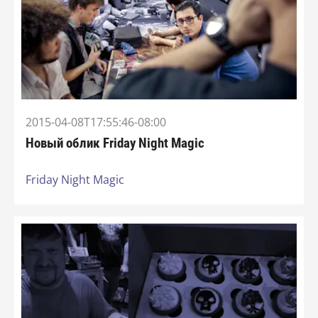
2015-04-08T17:55:46-08:00
Новый облик Friday Night Magic
Friday Night Magic