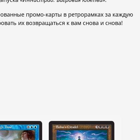
рованные промо-карты в ретрорамках за каждую
овать их возвращаться к вам снова и снова!