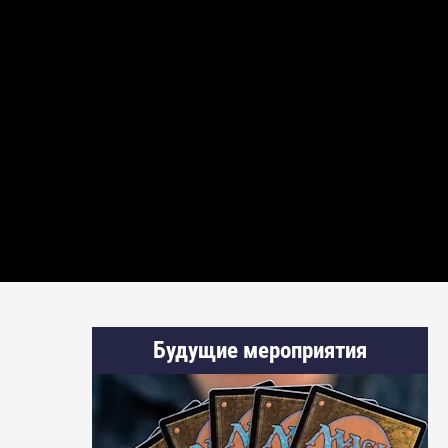
Будущие мероприятия