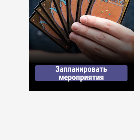
Запланировать
мероприятия