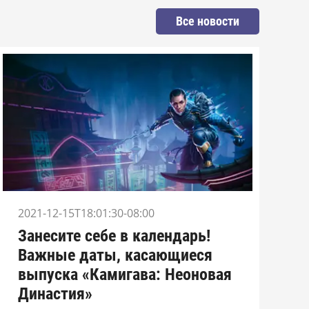
Все новости
2021-12-15T18:01:30-08:00
Занесите себе в календарь!
Важные даты, касающиеся
выпуска «Камигава: Неоновая
Династия»