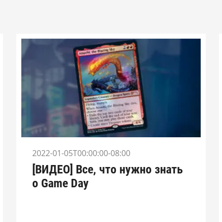
2022-01-05T00:00:00-08:00
[ВИДЕО] Все, что нужно знать
о Game Day