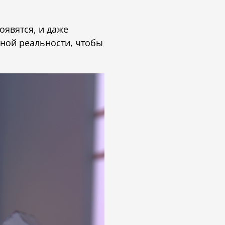
оявятся, и даже
ной реальности, чтобы