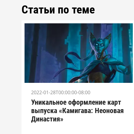
Статьи по теме
2022-01-28T00:00:00-08:00
Уникальное оформление карт
выпуска «Камигава: Неоновая
Династия»