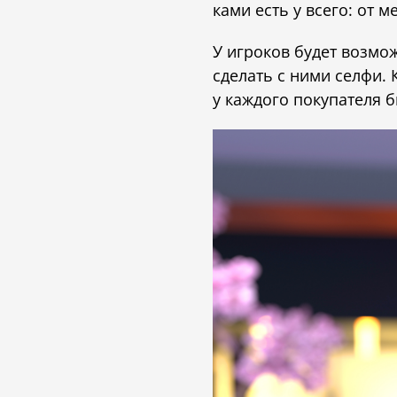
ками есть у всего: от 
У игроков будет возмож
сделать с ними селфи.
у каждого покупателя 