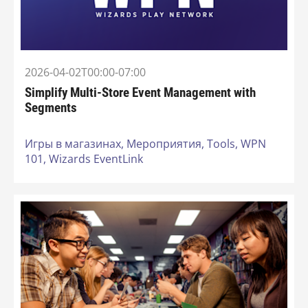
2026-04-02T00:00-07:00
Simplify Multi-Store Event Management with
Segments
Игры в магазинах,
Мероприятия,
Tools,
WPN
101,
Wizards EventLink