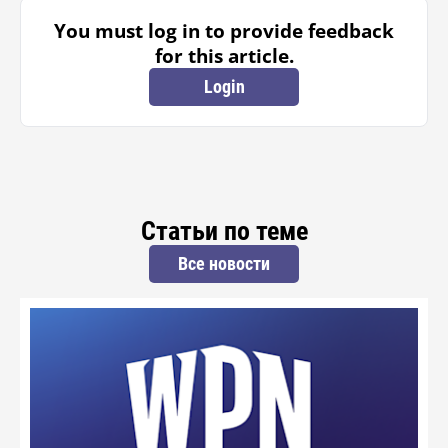
You must log in to provide feedback
for this article.
Login
Статьи по теме
Все новости