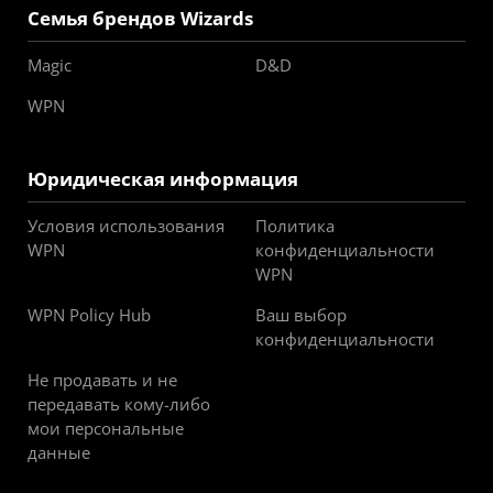
Семья брендов Wizards
Magic
D&D
WPN
Юридическая информация
Условия использования
Политика
WPN
конфиденциальности
WPN
WPN Policy Hub
Ваш выбор
конфиденциальности
Не продавать и не
передавать кому-либо
мои персональные
данные