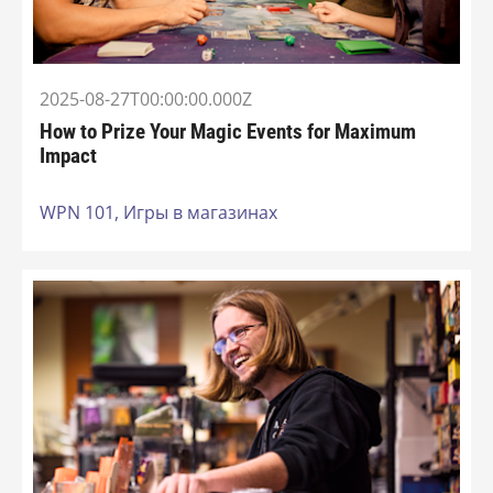
2025-08-27T00:00:00.000Z
How to Prize Your Magic Events for Maximum
Impact
WPN 101,
Игры в магазинах