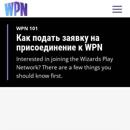
WPN 101
Как подать заявку на
присоединение к WPN
Interested in joining the Wizards Play
Network? There are a few things you
should know first.