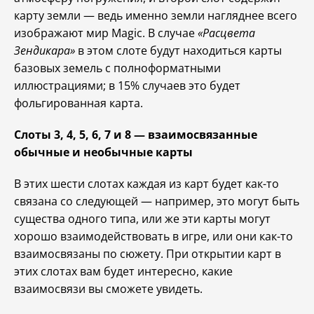
карту земли — ведь именно земли нагляднее всего
изображают мир Magic. В случае
«Расцвета
Зендикара»
в этом слоте будут находиться карты
базовых земель с полноформатными
иллюстрациями; в 15% случаев это будет
фольгированная карта.
Слоты 3, 4, 5, 6, 7 и 8 — взаимосвязанные
обычные и необычные карты
В этих шести слотах каждая из карт будет как-то
связана со следующей — например, это могут быть
существа одного типа, или же эти карты могут
хорошо взаимодействовать в игре, или они как-то
взаимосвязаны по сюжету. При открытии карт в
этих слотах вам будет интересно, какие
взаимосвязи вы сможете увидеть.