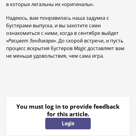
в которых легальны их «оригиналы».
Надеюсь, вам понравилась наша задумка с
бустерами выпуска, и вы захотите сами
ознакомиться с ними, когда в сентябре выйдет
«Расцвет Зендикара»
. До скорой встречи, и пусть
процесс вскрытия бустеров
Magic
доставляет вам
не меньше удовольствия, чем сама игра.
You must log in to provide feedback
for this article.
Login