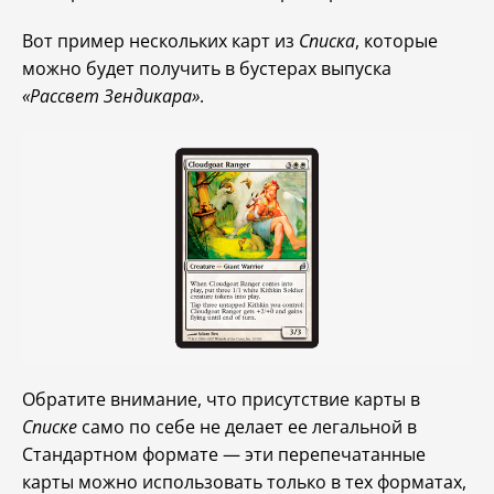
Вот пример нескольких карт из
Списка
, которые
можно будет получить в бустерах выпуска
«Рассвет Зендикара»
.
Обратите внимание, что присутствие карты в
Списке
само по себе не делает ее легальной в
Стандартном формате — эти перепечатанные
карты можно использовать только в тех форматах,