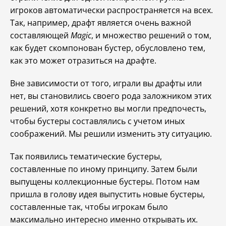
игроков автоматически распространяется на всех.
Так, например, драфт является очень важной
составляющей
Magic
, и множество решений о том,
как будет скомпонован бустер, обусловлено тем,
как это может отразиться на драфте.
Вне зависимости от того, играли вы драфты или
нет, вы становились своего рода заложником этих
решений, хотя конкретно вы могли предпочесть,
чтобы бустеры составлялись с учетом иных
соображений. Мы решили изменить эту ситуацию.
Так появились тематические бустеры,
составленные по иному принципу. Затем были
выпущены коллекционные бустеры. Потом нам
пришла в голову идея выпустить новые бустеры,
составленные так, чтобы игрокам было
максимально интересно именно открывать их.