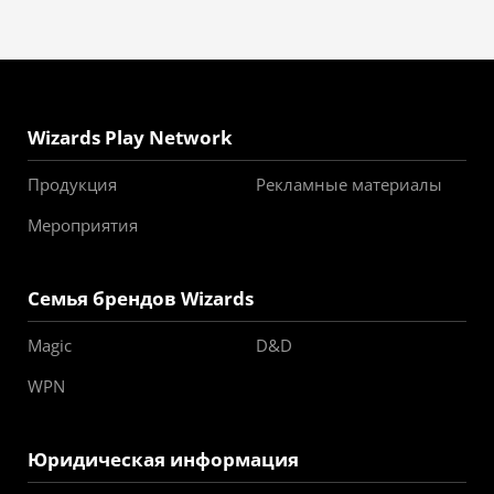
Wizards Play Network
Продукция
Рекламные материалы
Мероприятия
Семья брендов Wizards
Magic
D&D
WPN
Юридическая информация