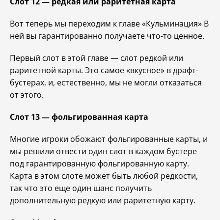
Слот 12 — редкая или раритетная карта
Вот теперь мы переходим к главе «Кульминация» В
ней вы гарантированно получаете что-то ценное.
Первый слот в этой главе — слот редкой или
раритетной карты. Это самое «вкусное» в драфт-
бустерах, и, естественно, мы не могли отказаться
от этого.
Слот 13 — фольгированная карта
Многие игроки обожают фольгированные карты, и
мы решили отвести один слот в каждом бустере
под гарантированную фольгированную карту.
Карта в этом слоте может быть любой редкости,
так что это еще один шанс получить
дополнительную редкую или раритетную карту.