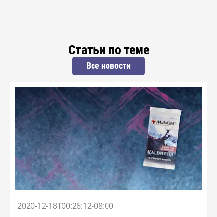
Статьи по теме
Все новости
2020-12-18T00:26:12-08:00