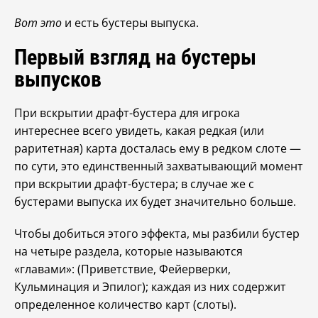
Вот это
и есть бустеры выпуска.
Первый взгляд на бустеры
выпусков
При вскрытии драфт-бустера для игрока
интереснее всего увидеть, какая редкая (или
раритетная) карта досталась ему в редком слоте —
по сути, это единственный захватывающий момент
при вскрытии драфт-бустера; в случае же с
бустерами выпуска их будет значительно больше.
Чтобы добиться этого эффекта, мы разбили бустер
на четыре раздела, которые называются
«главами»: (Приветствие, Фейерверки,
Кульминация и Эпилог); каждая из них содержит
определенное количество карт (слоты).