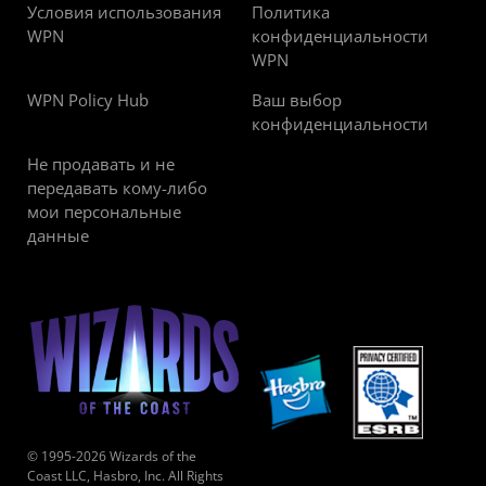
Условия использования
Политика
WPN
конфиденциальности
WPN
WPN Policy Hub
Ваш выбор
конфиденциальности
Не продавать и не
передавать кому-либо
мои персональные
данные
© 1995-2026 Wizards of the
Coast LLC, Hasbro, Inc. All Rights