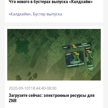
Что нового в бустерах выпуска «Калдхайм»
«Калдхайм»,
Бустер выпуска
2020-09-10T18:44:40-08:00
Загрузите сейчас: электронные ресурсы для
ZNR