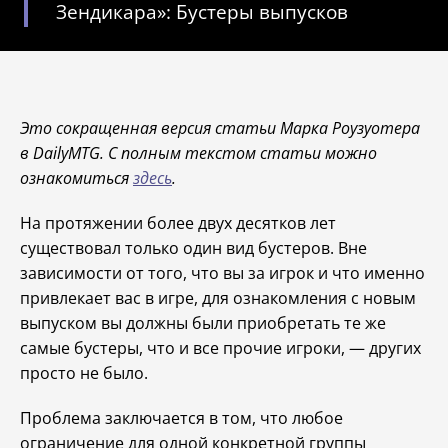
Зендикара»: Бустеры выпусков
Это сокращенная версия статьи Марка Роузуотера
в DailyMTG. С полным текстом статьи можно
ознакомиться
здесь
.
На протяжении более двух десятков лет
существовал только один вид бустеров. Вне
зависимости от того, что вы за игрок и что именно
привлекает вас в игре, для ознакомления с новым
выпуском вы должны были приобретать те же
самые бустеры, что и все прочие игроки, — других
просто не было.
Проблема заключается в том, что любое
ограничение для одной конкретной группы