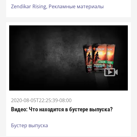
Zendikar Rising,
Рекламные материалы
2020-08-05T22:25:39-08:00
Видео: Что находится в бустере выпуска?
Бустер выпуска