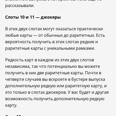
рассказывали.
Слоты 10 и 11 — джокеры
В этих двух слотах могут оказаться практически
любые карты — от обычных до раритетных. Есть
вероятность получить в этих слотах редкие и
раритетные карты с уникальными рамками.
Редкость карт в каждом из этих двух слотов
независима, так что потенциально вы можете
получить в них две раритетные карты. Почти в
четверти случаев вы вскроете в бустере выпуска
дополнительную редкую или раритетную карту, и
это только в слотах джокеров. У вас будет и другая
возможность получить дополнительную редкую
карту.