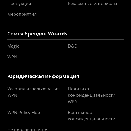
Продукция
Рекламные материалы
Мероприятия
Семья брендов Wizards
Magic
D&D
WPN
Юридическая информация
Условия использования
Политика
WPN
конфиденциальности
WPN
WPN Policy Hub
Ваш выбор
конфиденциальности
Не продавать и не