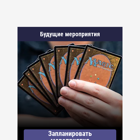
Будущие мероприятия
Запланировать