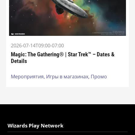
2026-07-14T09:00-07:00
Magic: The Gathering® | Star Trek™ – Dates &
Details
Мероприятия,
Игры в магазинах,
Промо
Wizards Play Network