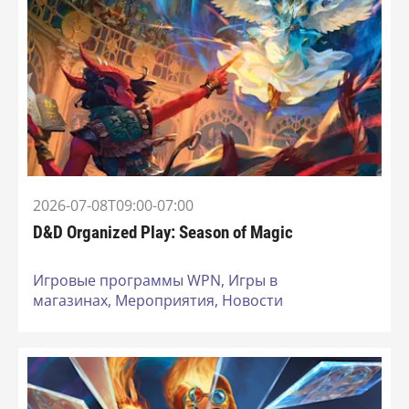
2026-07-08T09:00-07:00
D&D Organized Play: Season of Magic
Игровые программы WPN,
Игры в
магазинах,
Мероприятия,
Новости