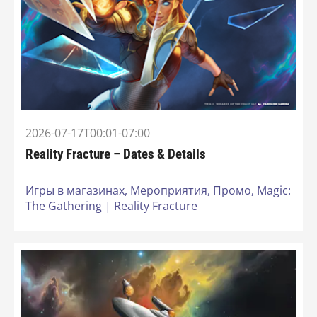
2026-07-17T00:01-07:00
Reality Fracture – Dates & Details
Игры в магазинах,
Мероприятия,
Промо,
Magic:
The Gathering | Reality Fracture