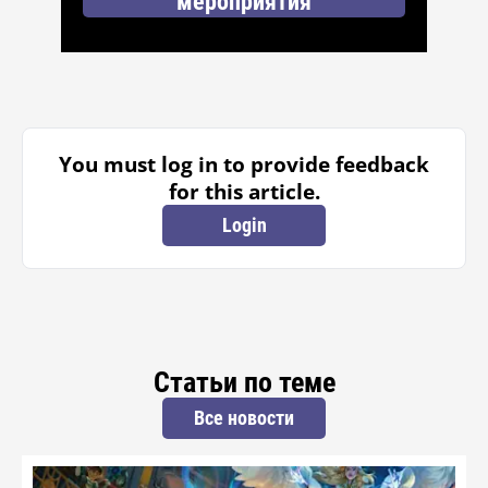
мероприятия
You must log in to provide feedback
for this article.
Login
Статьи по теме
Все новости