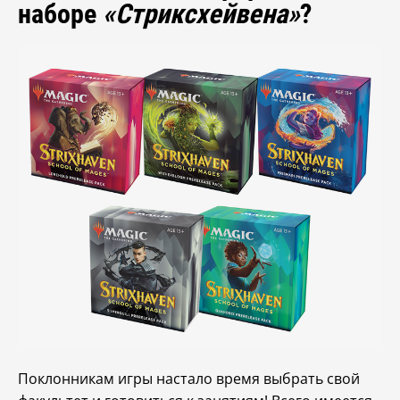
наборе
«Стриксхейвена»
?
Поклонникам игры настало время выбрать свой