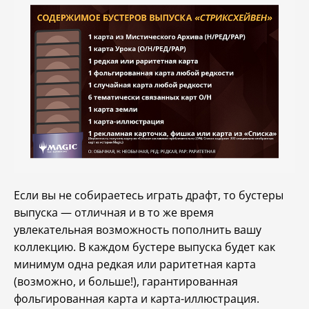
Если вы не собираетесь играть драфт, то бустеры
выпуска — отличная и в то же время
увлекательная возможность пополнить вашу
коллекцию. В каждом бустере выпуска будет как
минимум одна редкая или раритетная карта
(возможно, и больше!), гарантированная
фольгированная карта и карта-иллюстрация.