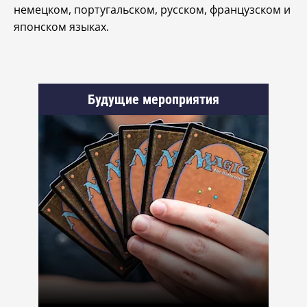
немецком, португальском, русском, французском и
японском языках.
Будущие мероприятия