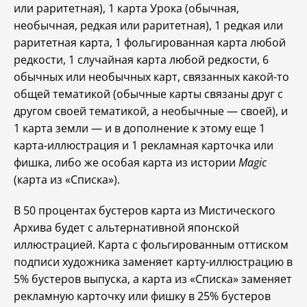
или раритетная), 1 карта Урока (обычная,
необычная, редкая или раритетная), 1 редкая или
раритетная карта, 1 фольгированная карта любой
редкости, 1 случайная карта любой редкости, 6
обычных или необычных карт, связанных какой-то
общей тематикой (обычные карты связаны друг с
другом своей тематикой, а необычные — своей), и
1 карта земли — и в дополнение к этому еще 1
карта-иллюстрация и 1 рекламная карточка или
фишка, либо же особая карта из истории
Magic
(карта из «Списка»).
В 50 процентах бустеров карта из Мистического
Архива будет с альтернативной японской
иллюстрацией. Карта с фольгированным оттиском
подписи художника заменяет карту-иллюстрацию в
5% бустеров выпуска, а карта из «Списка» заменяет
рекламную карточку или фишку в 25% бустеров