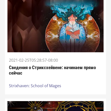
2021-02-25T05:28:57-08:00
Сведения о Стриксхейвене: начинаем прямо
сейчас
Strixhaven: School of Mages