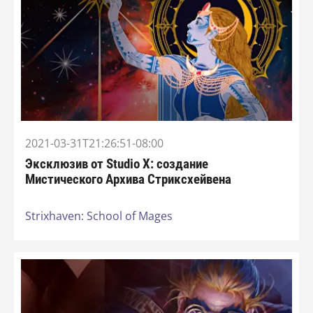
2021-03-31T21:26:51-08:00
Эксклюзив от Studio X: создание
Мистического Архива Стриксхейвена
Strixhaven: School of Mages