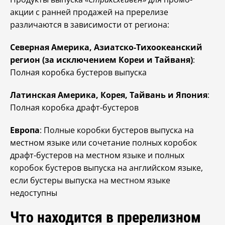
акции с ранней продажей на пререлизе
различаются в зависимости от региона:
Северная Америка, Азиатско-Тихоокеанский
регион (за исключением Кореи и Тайваня)
:
Полная коробка бустеров выпуска
Латинская Америка, Корея, Тайвань и Япония
:
Полная коробка драфт-бустеров
Европа
: Полные коробки бустеров выпуска на
местном языке или сочетание полных коробок
драфт-бустеров на местном языке и полных
коробок бустеров выпуска на английском языке,
если бустеры выпуска на местном языке
недоступны
Что находится в пререлизном