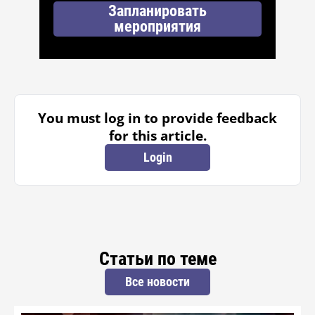
Запланировать
мероприятия
You must log in to provide feedback
for this article.
Login
Статьи по теме
Все новости