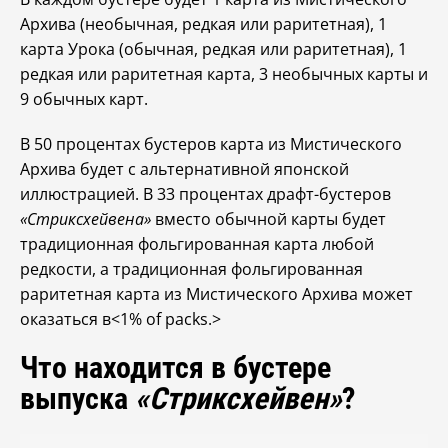
Архива (необычная, редкая или раритетная), 1
карта Урока (обычная, редкая или раритетная), 1
редкая или раритетная карта, 3 необычных карты и
9 обычных карт.
В 50 процентах бустеров карта из Мистического
Архива будет с альтернативной японской
иллюстрацией. В 33 процентах драфт-бустеров
«Стриксхейвена»
вместо обычной карты будет
традиционная фольгированная карта любой
редкости, а традиционная фольгированная
раритетная карта из Мистического Архива может
оказаться в<1% of packs.>
Что находится в бустере
выпуска
«Стриксхейвен»
?