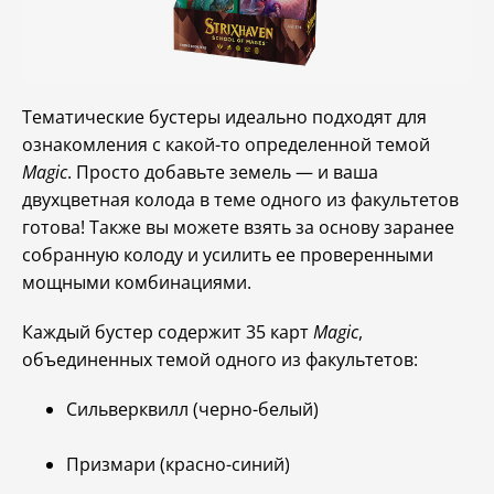
Тематические бустеры идеально подходят для
ознакомления с какой-то определенной темой
Magic
. Просто добавьте земель — и ваша
двухцветная колода в теме одного из факультетов
готова! Также вы можете взять за основу заранее
собранную колоду и усилить ее проверенными
мощными комбинациями.
Каждый бустер содержит 35 карт
Magic
,
объединенных темой одного из факультетов:
Сильверквилл (черно-белый)
Призмари (красно-синий)