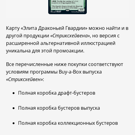
Карту «Элита Драконьей Гвардии» можно найти и в
другой продукции
«Стриксхейвена»
, но версия с
расширенной альтернативной иллюстрацией
уникальна для этой промоакции.
Все перечисленные ниже покупки соответствуют
условиям программы Buy-a-Box выпуска
«Стриксхейвен»
:
Полная коробка драфт-бустеров
Полная коробка бустеров выпуска
Полная коробка коллекционных бустеров