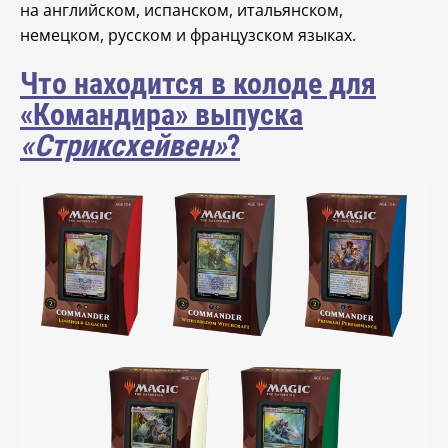
на английском, испанском, итальянском,
немецком, русском и французском языках.
Что находится в колоде для
«Командира» выпуска
«Стриксхейвен»
?