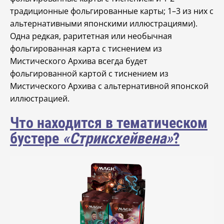
традиционные фольгированные карты; 1–3 из них с
альтернативными японскими иллюстрациями).
Одна редкая, раритетная или необычная
фольгированная карта с тиснением из
Мистического Архива всегда будет
фольгированной картой с тиснением из
Мистического Архива с альтернативной японской
иллюстрацией.
Что находится в тематическом
бустере
«Стриксхейвена»
?