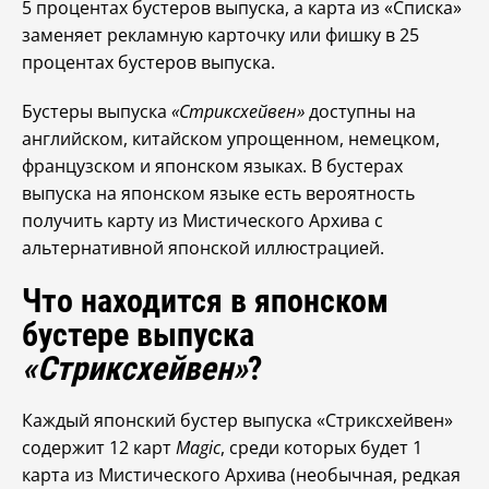
5 процентах бустеров выпуска, а карта из «Списка»
заменяет рекламную карточку или фишку в 25
процентах бустеров выпуска.
Бустеры выпуска
«Стриксхейвен»
доступны на
английском, китайском упрощенном, немецком,
французском и японском языках. В бустерах
выпуска на японском языке есть вероятность
получить карту из Мистического Архива с
альтернативной японской иллюстрацией.
Что находится в японском
бустере выпуска
«Стриксхейвен»
?
Каждый японский бустер выпуска «Стриксхейвен»
содержит 12 карт
Magic
, среди которых будет 1
карта из Мистического Архива (необычная, редкая