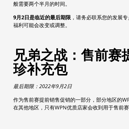
般需要两个半月的时间。
9月2日是临近的最后期限
，请务必联系您的发展专
福利可能会改变或调整。
兄弟之战：售前赛
珍补充包
最后期限：2022年9月2日
作为售前赛提前销售促销的一部分，部分地区的W
在其他地区，只有WPN优质店家会收到用于售前