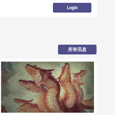
Login
所有讯息