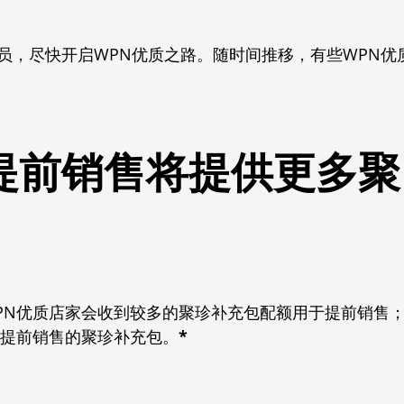
员，尽快开启WPN优质之路。随时间推移，有些WPN优
提前销售将提供更多聚
PN优质店家会收到较多的聚珍补充包配额用于提前销售
赛提前销售的聚珍补充包。
*