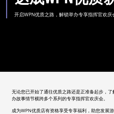
开启WPN优质之路，解锁举办专享指挥官欢庆
无论您已开始了通往优质之路还是正准备起步，了解
办故事情节横跨多个系列的专享指挥官欢庆会。
成为WPN优质店有资格享受专享福利，助您发展