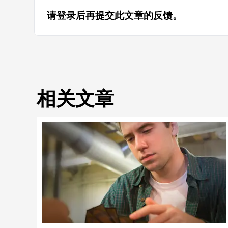
请登录后再提交此文章的反馈。
相关文章