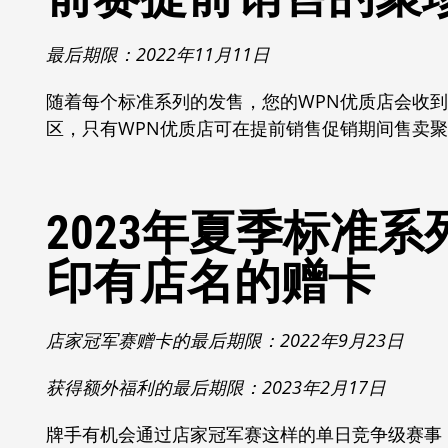
最后期限：2022年11月11日
随着每个标准系列的发售，您的WPN优质店会收
区，只有WPN优质店可在提前销售促销期间售卖
2023年夏季标准
印有店名的赠卡
店家冠军赛赠卡的最后期限：2022年9月23日
获得额外福利的最后期限：2023年2月17日
牌手有机会通过店家冠军赛这样的单日竞争级赛事