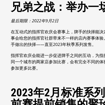
兄弟之战：举办一
最后期限：2022年9月2日
在互动式的指挥官欢庆会赛事上，牌手的抉择能决
事会给您的指挥官社群带来不一样的店内赛事体验
手做出的抉择——直至2023年秋季系列发售。
指挥官欢庆会能进一步促进牌手之间的互动，为指
同一个城市的两家店参加比赛，会有完全不同的体
参加更多比赛。
2023年2月标准
前赛提前销售的聚