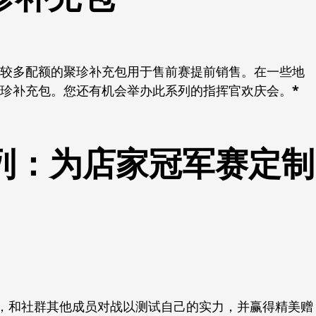
到较多配额的聚珍补充包用于售前赛提前销售。在一些地
聚珍补充包。您还有机会举办此系列的指挥官欢庆会。
*
系列：为店家冠军赛定制
，和社群其他成员对战以测试自己的实力，并赢得精美赠