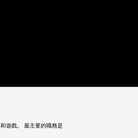
樂和遊戲。 最主要的職務是