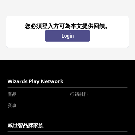
您必須登入方可為本文提供回饋。
Login
Wizards Play Network
產品
行銷材料
賽事
威世智品牌家族