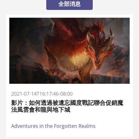
全部消息
2021-07-14T16:17:46-08:00
影片：如何透過被遺忘國度戰記聯合促銷魔
法風雲會和龍與地下城
Adventures in the Forgotten Realms