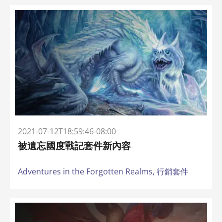
2021-07-12T18:59:46-08:00
被遺忘國度戰記套件新內容
Adventures in the Forgotten Realms,
行銷套件