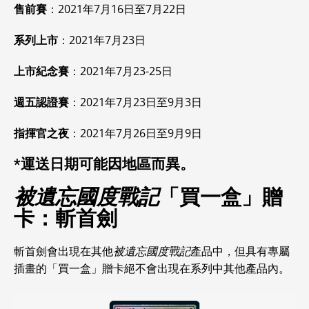
售前賽
：2021年7月16日至7月22日
系列上市
：2021年7月23日
上市紀念賽
：2021年7月23-25日
週五認證賽
：2021年7月23日至9月3日
指揮官之夜
：2021年7月26日至9月9日
*運送日期可能因地區而異。
被遺忘國度戰記
「買一盒」贈
卡：斬首劍
斬首劍會出現在其他
被遺忘國度戰記
產品中，但具有專屬
插畫的「買一盒」贈卡絕不會出現在系列中其他產品內。