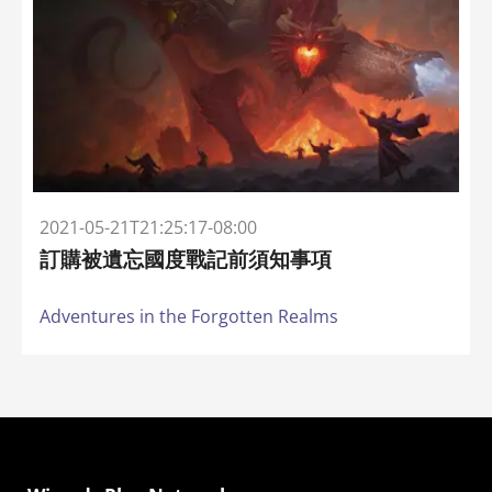
2021-05-21T21:25:17-08:00
訂購被遺忘國度戰記前須知事項
Adventures in the Forgotten Realms