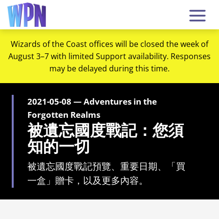
Wizards of the Coast offices will be closed the week of
August 3–7 with limited Support availability. Responses
may be delayed during this time.
2021-05-08 — Adventures in the
Forgotten Realms
被遺忘國度戰記：您須
知的一切
被遺忘國度戰記預覽、重要日期、「買
一盒」贈卡，以及更多內容。