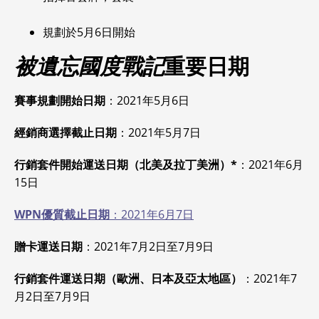
規劃於5月6日開始
被遺忘國度戰記
重要日期
賽事規劃開始日期
：2021年5月6日
經銷商選擇截止日期
：2021年5月7日
行銷套件開始運送日期（北美及拉丁美洲）*
：2021年6月
15日
WPN優質截止日期
：2021年6月7日
贈卡運送日期
：2021年7月2日至7月9日
行銷套件運送日期（歐洲、日本及亞太地區）
：2021年7
月2日至7月9日