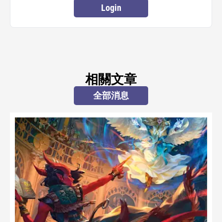
Login
相關文章
全部消息