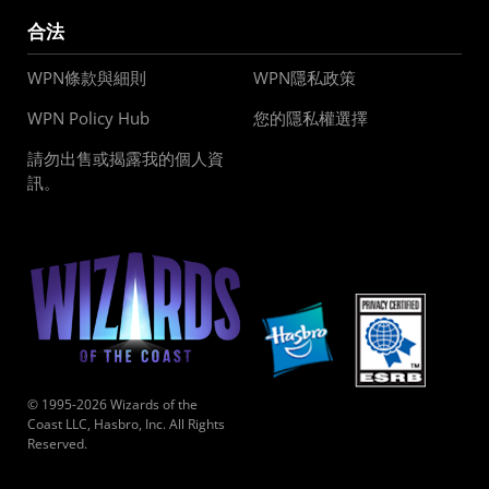
合法
WPN條款與細則
WPN隱私政策
WPN Policy Hub
您的隱私權選擇
請勿出售或揭露我的個人資
訊。
© 1995-2026 Wizards of the
Coast LLC, Hasbro, Inc. All Rights
Reserved.