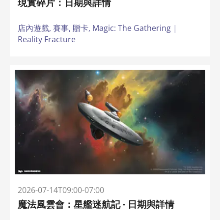
現實碎片：日期與詳情
店內遊戲,
賽事,
贈卡,
Magic: The Gathering |
Reality Fracture
2026-07-14T09:00-07:00
魔法風雲會：星艦迷航記 - 日期與詳情