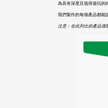
為具有深度且值得遊玩的
我們製作的每個產品都能
注意：在此列出的產品僅