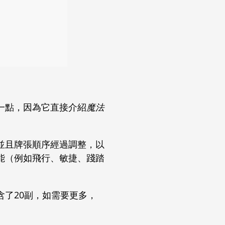
一點，因為它直接介紹
魔法
並且牌張順序經過調整，以
能（例如飛行、敏捷、踐踏
含了20副，如需要更多，