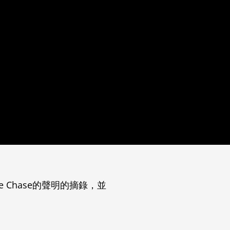
Chase的聲明的摘錄，並