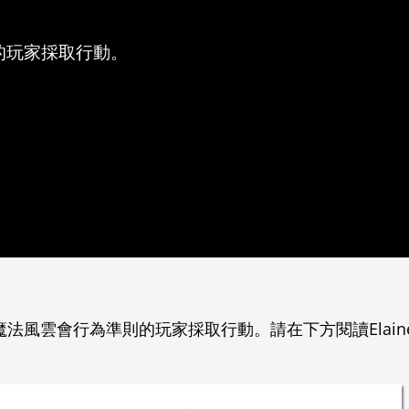
的玩家採取行動。
風雲會行為準則的玩家採取行動。請在下方閱讀Elaine 