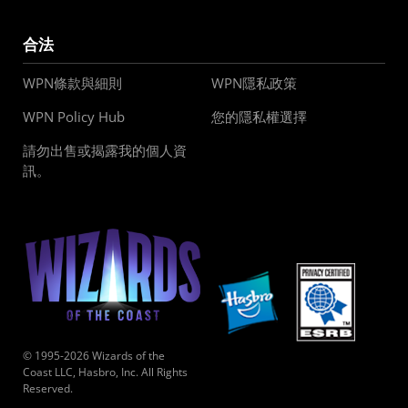
合法
WPN條款與細則
WPN隱私政策
WPN Policy Hub
您的隱私權選擇
請勿出售或揭露我的個人資
訊。
© 1995-2026 Wizards of the
Coast LLC, Hasbro, Inc. All Rights
Reserved.