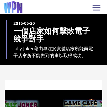
2015-05-30
一個店家如何擊敗電子
競爭對手
Jolly Joker藉由專注於實體店家所能而電
子店家所不能做到的事以取得成功。