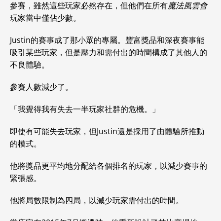
參賽，雖然這些玩家必然存在，但他們在所有
魔法風雲會
玩家當中僅佔少數。
Justin的賽事成了那小眾的專屬。豐富獎品和深夜賽事能
吸引某些玩家，但是壓力和需付出的時間構成了其他人的
不良體驗。
參賽人數減少了。
「我覺得我有失去一半玩家社群的危機。」
即使有可能失去玩家，但Justin還是採用了由體驗所推動
的模式。
他將獎品更平均地分配給各個排名的玩家，以減少賽事的
緊張感。
他將局數限制為四局，以減少玩家需付出的時間。