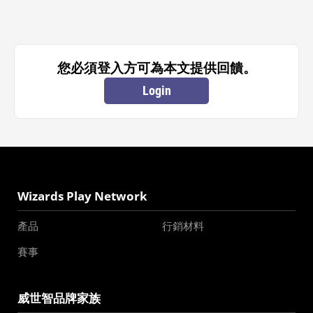
您必須登入方可為本文提供回饋。
Login
Wizards Play Network
產品
行銷材料
賽事
威世智品牌家族