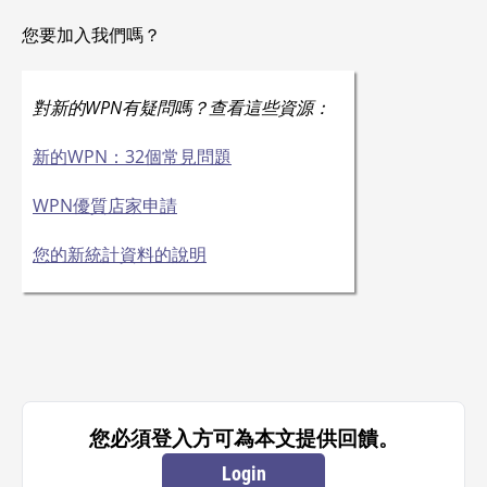
您要加入我們嗎？
對新的WPN有疑問嗎？查看這些資源：
新的WPN：32個常見問題
WPN優質店家申請
您的新統計資料的說明
您必須登入方可為本文提供回饋。
Login