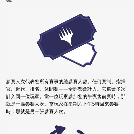
參賽人次代表您所有賽事的總參賽人數。任何賽制。指揮
官、近代、排名、休閒賽——全部都會計入。它還會多次
計入同一位玩家。當一位玩家參加您的午夜售前賽時，那
就是一張參賽人次。當玩家在星期六下午5時回來參賽
時，那就是另一張參賽人次。