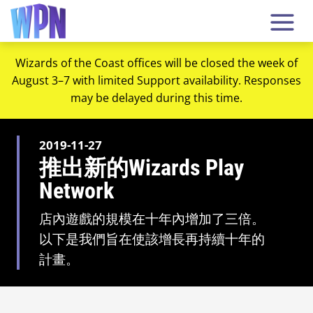
Wizards of the Coast offices will be closed the week of
August 3–7 with limited Support availability. Responses
may be delayed during this time.
2019-11-27
推出新的Wizards Play
Network
店內遊戲的規模在十年內增加了三倍。
以下是我們旨在使該增長再持續十年的
計畫。