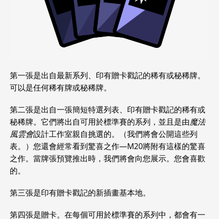
第一張是出自最新系列、印有贈卡戳記的稀有或秘稀牌。
可以是任何稀有牌或秘稀牌。
第二張是出自一張簡短特選列表、印有贈卡戳記的稀有或
秘稀牌。它們將出自可用於標準賽的系列，並且是由
魔法
風雲會
設計工作室親自挑選的。（我們將會公開這些列
表。）您還會經常看到驚喜之作—M20將附有這樣的驚喜
之作。當牌張預覽推出時，我們將會向您展示。您會喜歡
的。
第三張是印有贈卡戳記的新插畫基本地。
第四張是贈卡。在每個可用於標準賽的系列中，都會有一