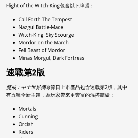
Flight of the Witch-King包含以下牌張：
Call Forth The Tempest
Nazgul Battle-Mace
Witch-King, Sky Scourge
Mordor on the March
Fell Beast of Mordor
Minas Morgul, Dark Fortress
速戰第2版
魔戒：中土世界傳奇
節日上市產品包含速戰第2版，其中
有五種全新主題，為玩家帶來更豐富的混搭體驗：
Mortals
Cunning
Orcish
Riders