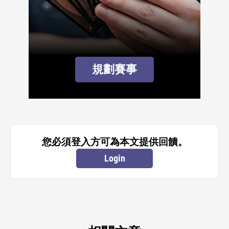
規劃賽事
您必須登入方可為本文提供回饋。
Login