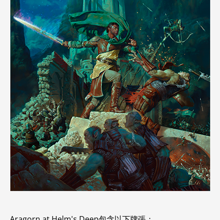
Aragorn at Helm's Deep包含以下牌張：