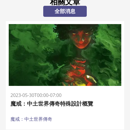
相關文章
全部消息
2023-05-30T00:00-07:00
魔戒：中土世界傳奇特殊設計概覽
魔戒：中土世界傳奇