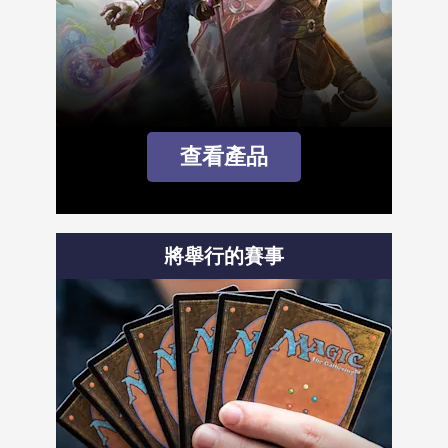
查看產品
將舉行的賽事