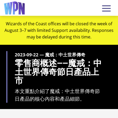
Wizards of the Coast offices will be closed the week of
August 3–7 with limited Support availability. Responses
may be delayed during this time.
2023-09-22 — 魔戒：中土世界傳奇
零售商概述——魔戒：中
土世界傳奇節日產品上
市
本文重點介紹了魔戒：中土世界傳奇節
日產品的核心內容和產品細節。