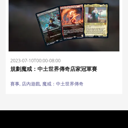
2023-07-10T00:00-08:00
規劃魔戒：中土世界傳奇店家冠軍賽
賽事,
店內遊戲,
魔戒：中土世界傳奇