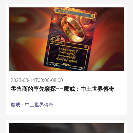
2023-03-14T00:00-08:00
零售商的率先窺探——魔戒：中土世界傳奇
魔戒：中土世界傳奇