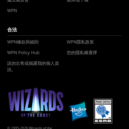
WPN
合法
WPN條款與細則
WPN隱私政策
WPN Policy Hub
您的隱私權選擇
請勿出售或揭露我的個人資
訊。
© 1995-2026 Wizards of the