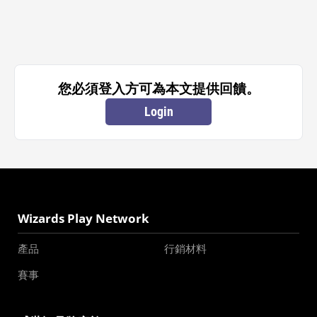
您必須登入方可為本文提供回饋。
Login
Wizards Play Network
產品
行銷材料
賽事