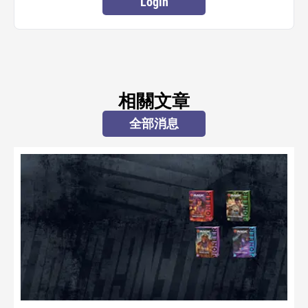
Login
相關文章
全部消息