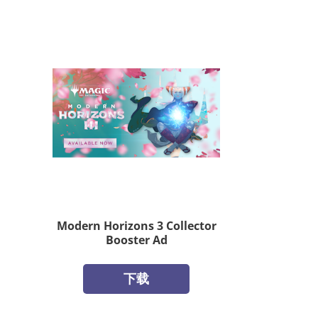
Modern Horizons 3 Collector
Booster Ad
下载