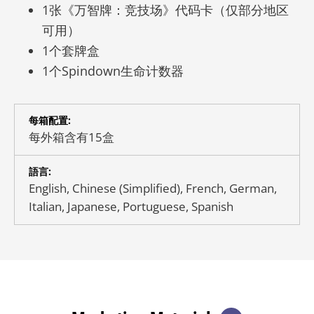
1张《万智牌：竞技场》代码卡（仅部分地区
可用）
1个套牌盒
1个Spindown生命计数器
每箱配置:
每外箱含有15盒
語言:
English, Chinese (Simplified), French, German,
Italian, Japanese, Portuguese, Spanish