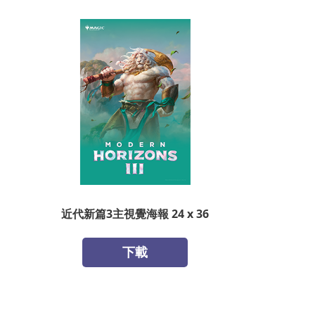
近代新篇3主視覺海報 24 x 36
下載