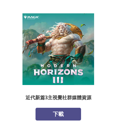
近代新篇3主視覺社群媒體資源
下載