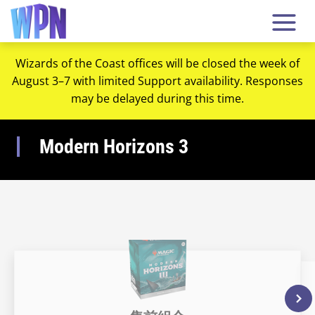
Wizards of the Coast offices will be closed the week of
August 3–7 with limited Support availability. Responses
may be delayed during this time.
Modern Horizons 3