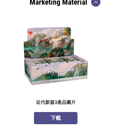
Marketing Material
近代新篇3產品圖片
下載