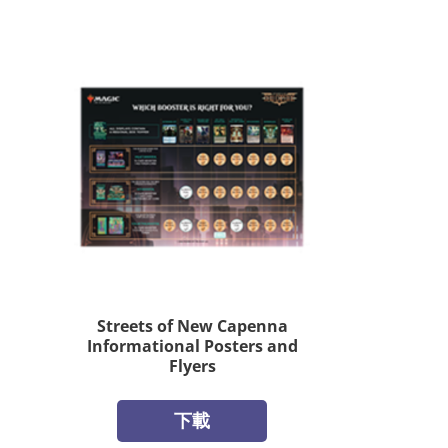
Streets of New Capenna
Informational Posters and
Flyers
下載