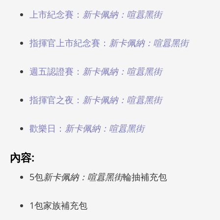
上市紀念賽：
新卡佩納：喧囂黑街
指揮官上市紀念賽：
新卡佩納：喧囂黑街
週五認證賽：
新卡佩納：喧囂黑街
指揮官之夜：
新卡佩納：喧囂黑街
歡樂日：
新卡佩納：喧囂黑街
內容:
5包
新卡佩納：喧囂黑街
輪抽補充包
1包家族補充包