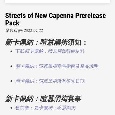
Streets of New Capenna Prerelease
Pack
發售日期: 2022-04-22
新卡佩納：喧囂黑街
須知：
下載
新卡佩納：喧囂黑街
行銷材料
新卡佩納：喧囂黑街
零售指南及產品說明
新卡佩納：喧囂黑街
所有須知日期
新卡佩納：喧囂黑街
賽事
售前賽：
新卡佩納：喧囂黑街