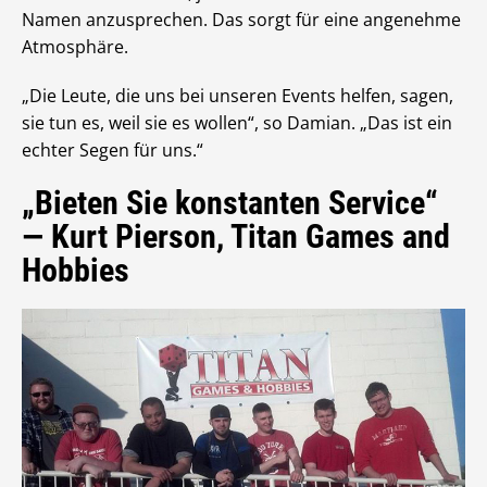
Namen anzusprechen. Das sorgt für eine angenehme
Atmosphäre.
„Die Leute, die uns bei unseren Events helfen, sagen,
sie tun es, weil sie es wollen“, so Damian. „Das ist ein
echter Segen für uns.“
„Bieten Sie konstanten Service“
— Kurt Pierson, Titan Games and
Hobbies