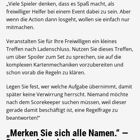
„Viele Spieler denken, dass es Spaß macht, als
freiwilliger Helfer bei einem Event dabei zu sein. Aber
wenn die Action dann losgeht, wollen sie einfach nur
mitmachen.
Veranstalten Sie für Ihre Freiwilligen ein kleines
Treffen nach Ladenschluss. Nutzen Sie dieses Treffen,
um über Spoiler zum Set zu sprechen, sie auf die
komplexen Kartenmechaniken vorzubereiten und
schon vorab die Regeln zu klären.
Legen Sie fest, wer welche Aufgabe übernimmt, damit
später keine Verwirrung herrscht. Niemand möchte
nach dem Scorekeeper suchen müssen, weil dieser
gerade damit beschäftigt ist, eine Regelfrage zu
beantworten!“
„Merken Sie sich alle Namen.“ —