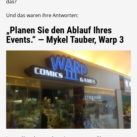
das?
Und das waren ihre Antworten:
„Planen Sie den Ablauf Ihres
Events.“ — Mykel Tauber, Warp 3