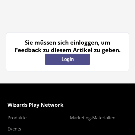
Sie müssen sich einloggen, um
Feedback zu diesem Artikel zu geben.
Login
Wizards Play Network
Produkte
Marketing-Materialien
Events