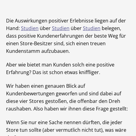
Die Auswirkungen positiver Erlebnisse liegen auf der
Hand:
Studien
über
Studien
über
Studien
belegen,
dass positive Kundenerfahrungen der beste Weg für
einen Store-Besitzer sind, sich einen treuen
Kundenstamm aufzubauen.
Aber wie bietet man Kunden solch eine positive
Erfahrung? Das ist schon etwas kniffliger.
Wir haben einen genauen Blick auf
Kundenbewertungen geworfen und sind dabei auf
diese vier Stores gestoßen, die offenbar den Dreh
raushaben. Also haben wir ihnen diese Frage gestellt:
Wenn Sie nur eine Sache nennen dürften, die jeder
Store tun sollte (aber vermutlich nicht tut), was wäre