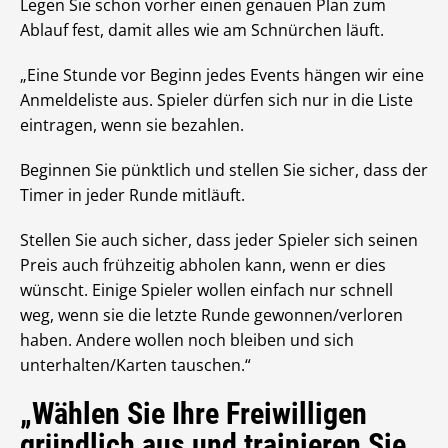
Legen Sie schon vorher einen genauen Plan zum
Ablauf fest, damit alles wie am Schnürchen läuft.
„Eine Stunde vor Beginn jedes Events hängen wir eine
Anmeldeliste aus. Spieler dürfen sich nur in die Liste
eintragen, wenn sie bezahlen.
Beginnen Sie pünktlich und stellen Sie sicher, dass der
Timer in jeder Runde mitläuft.
Stellen Sie auch sicher, dass jeder Spieler sich seinen
Preis auch frühzeitig abholen kann, wenn er dies
wünscht. Einige Spieler wollen einfach nur schnell
weg, wenn sie die letzte Runde gewonnen/verloren
haben. Andere wollen noch bleiben und sich
unterhalten/Karten tauschen.“
„Wählen Sie Ihre Freiwilligen
gründlich aus und trainieren Sie