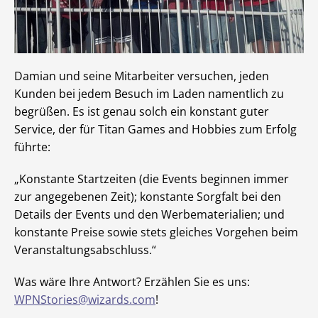
Damian und seine Mitarbeiter versuchen, jeden
Kunden bei jedem Besuch im Laden namentlich zu
begrüßen. Es ist genau solch ein konstant guter
Service, der für Titan Games and Hobbies zum Erfolg
führte:
„Konstante Startzeiten (die Events beginnen immer
zur angegebenen Zeit); konstante Sorgfalt bei den
Details der Events und den Werbematerialien; und
konstante Preise sowie stets gleiches Vorgehen beim
Veranstaltungsabschluss.“
Was wäre Ihre Antwort? Erzählen Sie es uns:
WPNStories@wizards.com
!