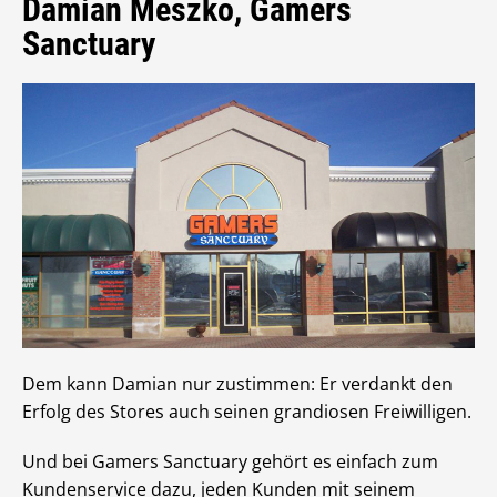
Damian Meszko, Gamers
Sanctuary
Dem kann Damian nur zustimmen: Er verdankt den
Erfolg des Stores auch seinen grandiosen Freiwilligen.
Und bei Gamers Sanctuary gehört es einfach zum
Kundenservice dazu, jeden Kunden mit seinem