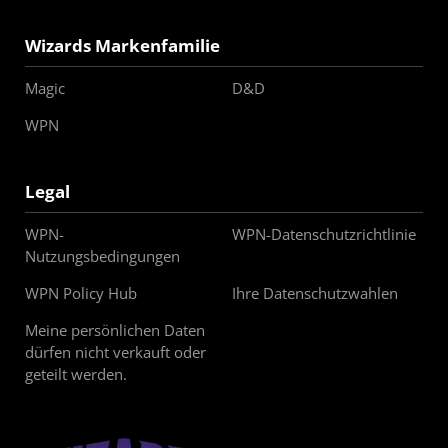
Wizards Markenfamilie
Magic
D&D
WPN
Legal
WPN-
WPN-Datenschutzrichtlinie
Nutzungsbedingungen
WPN Policy Hub
Ihre Datenschutzwahlen
Meine persönlichen Daten
dürfen nicht verkauft oder
geteilt werden.