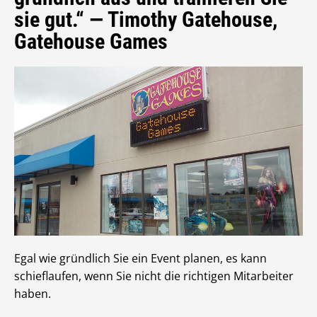
sie gut.“ — Timothy Gatehouse,
Gatehouse Games
Egal wie gründlich Sie ein Event planen, es kann
schieflaufen, wenn Sie nicht die richtigen Mitarbeiter
haben.