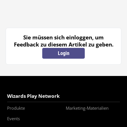
Sie müssen sich einloggen, um
Feedback zu diesem Artikel zu geben.
Login
Wizards Play Network
Produkte
Marketing-Materialien
Events