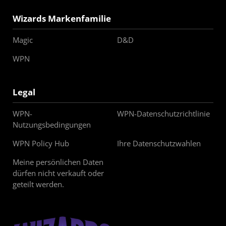
Wizards Markenfamilie
Magic
D&D
WPN
Legal
WPN-
WPN-Datenschutzrichtlinie
Nutzungsbedingungen
WPN Policy Hub
Ihre Datenschutzwahlen
Meine persönlichen Daten
dürfen nicht verkauft oder
geteilt werden.