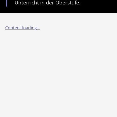
Unterricht in der Oberstufe.
Content loading...