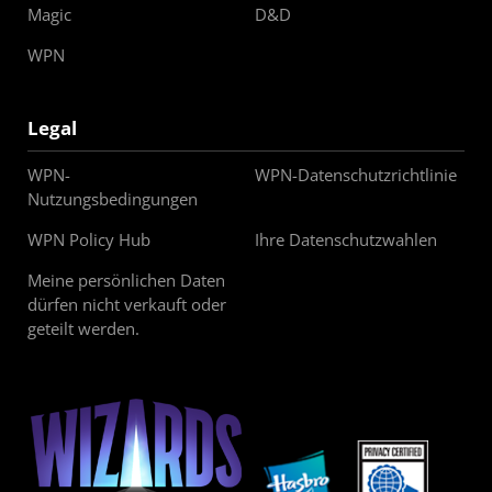
Magic
D&D
WPN
Legal
WPN-
WPN-Datenschutzrichtlinie
Nutzungsbedingungen
WPN Policy Hub
Ihre Datenschutzwahlen
Meine persönlichen Daten
dürfen nicht verkauft oder
geteilt werden.