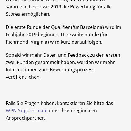
sammeln, bevor wir 2019 die Bewerbung für alle
Stores ermöglichen.
Die erste Runde der Qualifier (für Barcelona) wird im
Frühjahr 2019 beginnen. Die zweite Runde (für
Richmond, Virginia) wird kurz darauf folgen.
Sobald wir mehr Daten und Feedback zu den ersten
zwei Runden gesammelt haben, werden wir mehr
Informationen zum Bewerbungsprozess
veröffentlichen.
Falls Sie Fragen haben, kontaktieren Sie bitte das
WPN-Supportteam
oder Ihren regionalen
Ansprechpartner.