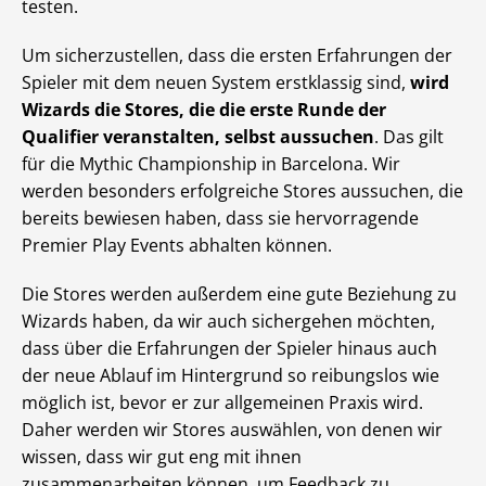
testen.
Um sicherzustellen, dass die ersten Erfahrungen der
Spieler mit dem neuen System erstklassig sind,
wird
Wizards die Stores, die die erste Runde der
Qualifier veranstalten, selbst aussuchen
. Das gilt
für die Mythic Championship in Barcelona. Wir
werden besonders erfolgreiche Stores aussuchen, die
bereits bewiesen haben, dass sie hervorragende
Premier Play Events abhalten können.
Die Stores werden außerdem eine gute Beziehung zu
Wizards haben, da wir auch sichergehen möchten,
dass über die Erfahrungen der Spieler hinaus auch
der neue Ablauf im Hintergrund so reibungslos wie
möglich ist, bevor er zur allgemeinen Praxis wird.
Daher werden wir Stores auswählen, von denen wir
wissen, dass wir gut eng mit ihnen
zusammenarbeiten können, um Feedback zu