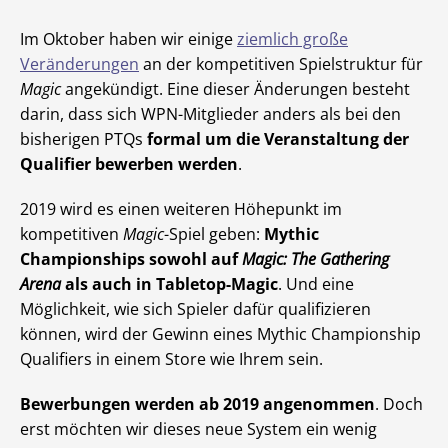
Im Oktober haben wir einige
ziemlich große
Veränderungen
an der kompetitiven Spielstruktur für
Magic
angekündigt. Eine dieser Änderungen besteht
darin, dass sich WPN-Mitglieder anders als bei den
bisherigen PTQs
formal um die Veranstaltung der
Qualifier bewerben werden
.
2019 wird es einen weiteren Höhepunkt im
kompetitiven
Magic
-Spiel geben:
Mythic
Championships sowohl auf
Magic: The Gathering
Arena
als auch in Tabletop-Magic
. Und eine
Möglichkeit, wie sich Spieler dafür qualifizieren
können, wird der Gewinn eines Mythic Championship
Qualifiers in einem Store wie Ihrem sein.
Bewerbungen werden ab 2019 angenommen
. Doch
erst möchten wir dieses neue System ein wenig