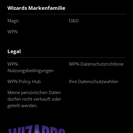
Wizards Markenfamilie
Magic
D&D
WPN
Legal
WPN-
WPN-Datenschutzrichtlinie
Nutzungsbedingungen
WPN Policy Hub
Ihre Datenschutzwahlen
Meine persönlichen Daten
dürfen nicht verkauft oder
geteilt werden.