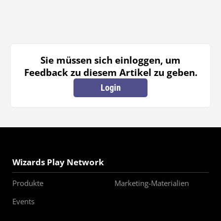
Sie müssen sich einloggen, um
Feedback zu diesem Artikel zu geben.
Login
Wizards Play Network
Produkte
Marketing-Materialien
Events