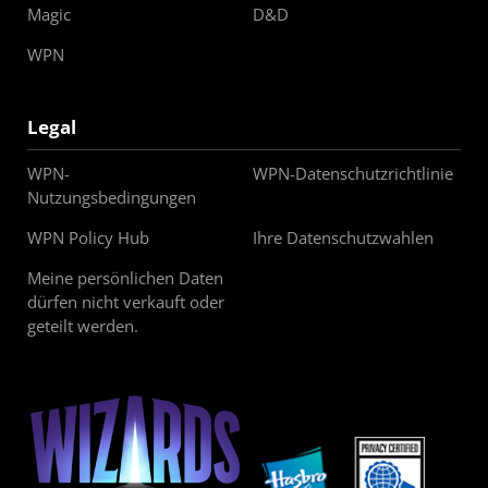
Magic
D&D
WPN
Legal
WPN-
WPN-Datenschutzrichtlinie
Nutzungsbedingungen
WPN Policy Hub
Ihre Datenschutzwahlen
Meine persönlichen Daten
dürfen nicht verkauft oder
geteilt werden.