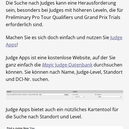
Die Suche nach Judges kann eine Herausforderung
sein, besonders bei Judges mit höheren Leveln, die für
Preliminary Pro Tour Qualifiers und Grand Prix Trials
erforderlich sind.
Machen Sie es sich doch einfach und nutzen Sie
Judge
Apps
!
Judge Apps ist eine kostenlose Website, auf der Sie
ganz einfach die
Magic
Judge-Datenbank
durchsuchen
können. Sie können nach Name, Judge-Level, Standort
und DCI-Nr. suchen.
Judge Apps bietet auch ein nützliches Kartentool für
die Suche nach Standort und Level.