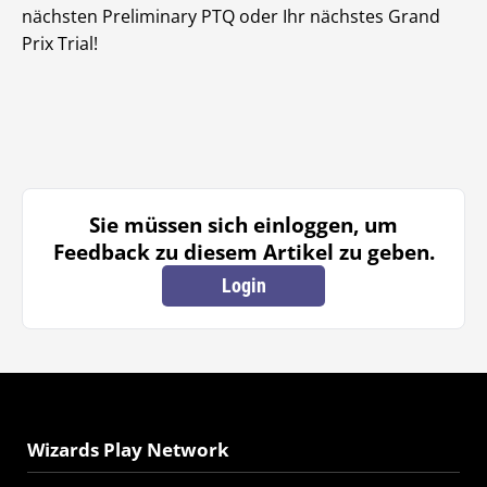
nächsten Preliminary PTQ oder Ihr nächstes Grand
Prix Trial!
Sie müssen sich einloggen, um
Feedback zu diesem Artikel zu geben.
Login
Wizards Play Network