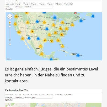
Es ist ganz einfach, Judges, die ein bestimmtes Level
erreicht haben, in der Nähe zu finden und zu
kontaktieren.