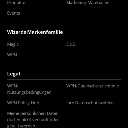
Produkte
Marketing-Materialien
Events
Wizards Markenfamilie
Magic
D&D
WPN
Legal
WPN-
WPN-Datenschutzrichtlinie
Nutzungsbedingungen
WPN Policy Hub
Ihre Datenschutzwahlen
Meine persönlichen Daten
dürfen nicht verkauft oder
geteilt werden.