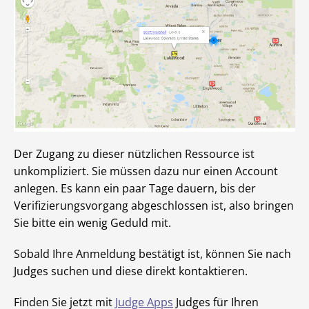
Der Zugang zu dieser nützlichen Ressource ist
unkompliziert. Sie müssen dazu nur einen Account
anlegen. Es kann ein paar Tage dauern, bis der
Verifizierungsvorgang abgeschlossen ist, also bringen
Sie bitte ein wenig Geduld mit.
Sobald Ihre Anmeldung bestätigt ist, können Sie nach
Judges suchen und diese direkt kontaktieren.
Finden Sie jetzt mit
Judge Apps
Judges für Ihren