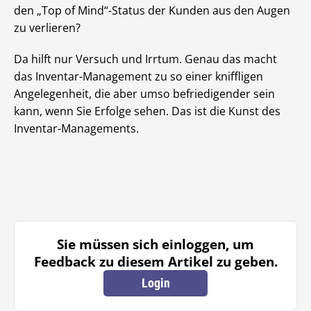
den „Top of Mind“-Status der Kunden aus den Augen
zu verlieren?
Da hilft nur Versuch und Irrtum. Genau das macht
das Inventar-Management zu so einer kniffligen
Angelegenheit, die aber umso befriedigender sein
kann, wenn Sie Erfolge sehen. Das ist die Kunst des
Inventar-Managements.
Sie müssen sich einloggen, um
Feedback zu diesem Artikel zu geben.
Login