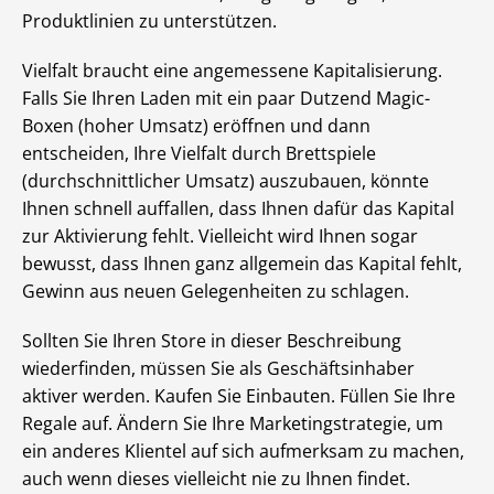
Produktlinien zu unterstützen.
Vielfalt braucht eine angemessene Kapitalisierung.
Falls Sie Ihren Laden mit ein paar Dutzend Magic-
Boxen (hoher Umsatz) eröffnen und dann
entscheiden, Ihre Vielfalt durch Brettspiele
(durchschnittlicher Umsatz) auszubauen, könnte
Ihnen schnell auffallen, dass Ihnen dafür das Kapital
zur Aktivierung fehlt. Vielleicht wird Ihnen sogar
bewusst, dass Ihnen ganz allgemein das Kapital fehlt,
Gewinn aus neuen Gelegenheiten zu schlagen.
Sollten Sie Ihren Store in dieser Beschreibung
wiederfinden, müssen Sie als Geschäftsinhaber
aktiver werden. Kaufen Sie Einbauten. Füllen Sie Ihre
Regale auf. Ändern Sie Ihre Marketingstrategie, um
ein anderes Klientel auf sich aufmerksam zu machen,
auch wenn dieses vielleicht nie zu Ihnen findet.