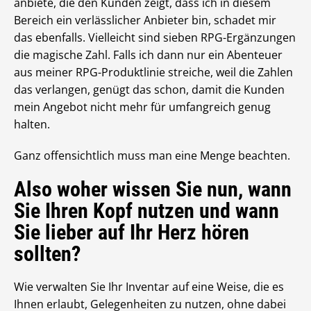
anbiete, die den Kunden zeigt, dass ich in diesem
Bereich ein verlässlicher Anbieter bin, schadet mir
das ebenfalls. Vielleicht sind sieben RPG-Ergänzungen
die magische Zahl. Falls ich dann nur ein Abenteuer
aus meiner RPG-Produktlinie streiche, weil die Zahlen
das verlangen, genügt das schon, damit die Kunden
mein Angebot nicht mehr für umfangreich genug
halten.
Ganz offensichtlich muss man eine Menge beachten.
Also woher wissen Sie nun, wann
Sie Ihren Kopf nutzen und wann
Sie lieber auf Ihr Herz hören
sollten?
Wie verwalten Sie Ihr Inventar auf eine Weise, die es
Ihnen erlaubt, Gelegenheiten zu nutzen, ohne dabei