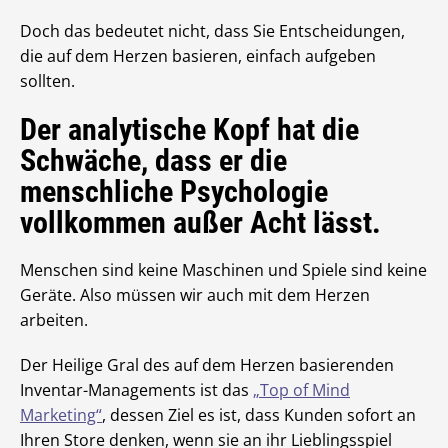
Doch das bedeutet nicht, dass Sie Entscheidungen,
die auf dem Herzen basieren, einfach aufgeben
sollten.
Der analytische Kopf hat die
Schwäche, dass er die
menschliche Psychologie
vollkommen außer Acht lässt.
Menschen sind keine Maschinen und Spiele sind keine
Geräte. Also müssen wir auch mit dem Herzen
arbeiten.
Der Heilige Gral des auf dem Herzen basierenden
Inventar-Managements ist das
„Top of Mind
Marketing“
, dessen Ziel es ist, dass Kunden sofort an
Ihren Store denken, wenn sie an ihr Lieblingsspiel