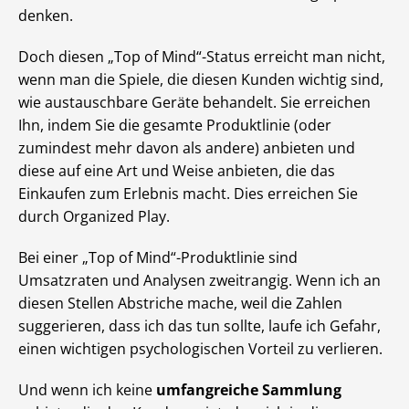
denken.
Doch diesen „Top of Mind“-Status erreicht man nicht,
wenn man die Spiele, die diesen Kunden wichtig sind,
wie austauschbare Geräte behandelt. Sie erreichen
Ihn, indem Sie die gesamte Produktlinie (oder
zumindest mehr davon als andere) anbieten und
diese auf eine Art und Weise anbieten, die das
Einkaufen zum Erlebnis macht. Dies erreichen Sie
durch Organized Play.
Bei einer „Top of Mind“-Produktlinie sind
Umsatzraten und Analysen zweitrangig. Wenn ich an
diesen Stellen Abstriche mache, weil die Zahlen
suggerieren, dass ich das tun sollte, laufe ich Gefahr,
einen wichtigen psychologischen Vorteil zu verlieren.
Und wenn ich keine
umfangreiche Sammlung