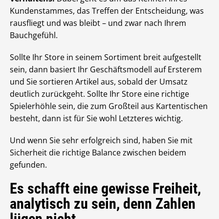
Kundenstammes, das Treffen der Entscheidung, was
rausfliegt und was bleibt – und zwar nach Ihrem
Bauchgefühl.
Sollte Ihr Store in seinem Sortiment breit aufgestellt
sein, dann basiert Ihr Geschäftsmodell auf Ersterem
und Sie sortieren Artikel aus, sobald der Umsatz
deutlich zurückgeht. Sollte Ihr Store eine richtige
Spielerhöhle sein, die zum Großteil aus Kartentischen
besteht, dann ist für Sie wohl Letzteres wichtig.
Und wenn Sie sehr erfolgreich sind, haben Sie mit
Sicherheit die richtige Balance zwischen beidem
gefunden.
Es schafft eine gewisse Freiheit,
analytisch zu sein, denn Zahlen
lügen nicht.