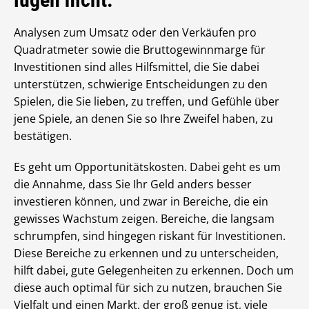
Analysen zum Umsatz oder den Verkäufen pro
Quadratmeter sowie die Bruttogewinnmarge für
Investitionen sind alles Hilfsmittel, die Sie dabei
unterstützen, schwierige Entscheidungen zu den
Spielen, die Sie lieben, zu treffen, und Gefühle über
jene Spiele, an denen Sie so Ihre Zweifel haben, zu
bestätigen.
Es geht um Opportunitätskosten. Dabei geht es um
die Annahme, dass Sie Ihr Geld anders besser
investieren können, und zwar in Bereiche, die ein
gewisses Wachstum zeigen. Bereiche, die langsam
schrumpfen, sind hingegen riskant für Investitionen.
Diese Bereiche zu erkennen und zu unterscheiden,
hilft dabei, gute Gelegenheiten zu erkennen. Doch um
diese auch optimal für sich zu nutzen, brauchen Sie
Vielfalt und einen Markt, der groß genug ist, viele