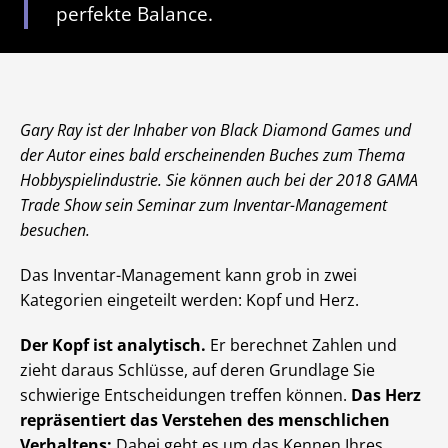
perfekte Balance.
Gary Ray ist der Inhaber von Black Diamond Games und
der Autor eines bald erscheinenden Buches zum Thema
Hobbyspielindustrie. Sie können auch bei der 2018 GAMA
Trade Show sein Seminar zum Inventar-Management
besuchen.
Das Inventar-Management kann grob in zwei
Kategorien eingeteilt werden: Kopf und Herz.
Der Kopf ist analytisch.
Er berechnet Zahlen und
zieht daraus Schlüsse, auf deren Grundlage Sie
schwierige Entscheidungen treffen können.
Das Herz
repräsentiert das Verstehen des menschlichen
Verhaltens:
Dabei geht es um das Kennen Ihres