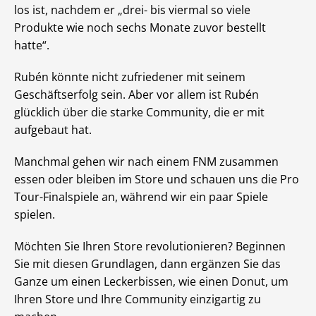
los ist, nachdem er „drei- bis viermal so viele
Produkte wie noch sechs Monate zuvor bestellt
hatte“.
Rubén könnte nicht zufriedener mit seinem
Geschäftserfolg sein. Aber vor allem ist Rubén
glücklich über die starke Community, die er mit
aufgebaut hat.
Manchmal gehen wir nach einem FNM zusammen
essen oder bleiben im Store und schauen uns die Pro
Tour-Finalspiele an, während wir ein paar Spiele
spielen.
Möchten Sie Ihren Store revolutionieren? Beginnen
Sie mit diesen Grundlagen, dann ergänzen Sie das
Ganze um einen Leckerbissen, wie einen Donut, um
Ihren Store und Ihre Community einzigartig zu