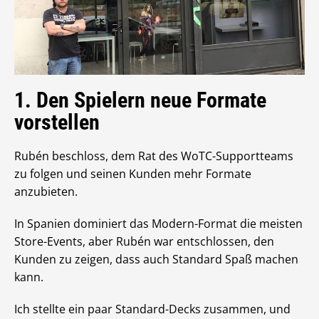
1. Den Spielern neue Formate
vorstellen
Rubén beschloss, dem Rat des WoTC-Supportteams
zu folgen und seinen Kunden mehr Formate
anzubieten.
In Spanien dominiert das Modern-Format die meisten
Store-Events, aber Rubén war entschlossen, den
Kunden zu zeigen, dass auch Standard Spaß machen
kann.
Ich stellte ein paar Standard-Decks zusammen, und