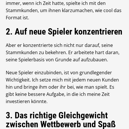
immer, wenn ich Zeit hatte, spielte ich mit den
Stammkunden, um ihnen klarzumachen, wie cool das
Format ist.
2. Auf neue Spieler konzentrieren
Aber er konzentrierte sich nicht nur darauf, seine
Stammkunden zu bekehren. Er arbeitete hart daran,
seine Spielerbasis von Grunde auf aufzubauen.
Neue Spieler einzubinden, ist von grundlegender
Wichtigkeit. Ich setze mich mit jedem neuen Kunden
hin und bringe ihm oder ihr bei, wie man spielt. Es
gibt keine bessere Aufgabe, in die ich meine Zeit
investieren könnte.
3. Das richtige Gleichgewicht
zwischen Wettbewerb und Spaß