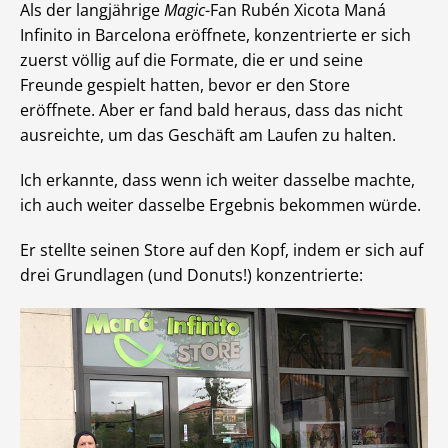
Als der langjährige
Magic
-Fan Rubén Xicota Maná
Infinito in Barcelona eröffnete, konzentrierte er sich
zuerst völlig auf die Formate, die er und seine
Freunde gespielt hatten, bevor er den Store
eröffnete. Aber er fand bald heraus, dass das nicht
ausreichte, um das Geschäft am Laufen zu halten.
Ich erkannte, dass wenn ich weiter dasselbe machte,
ich auch weiter dasselbe Ergebnis bekommen würde.
Er stellte seinen Store auf den Kopf, indem er sich auf
drei Grundlagen (und Donuts!) konzentrierte: