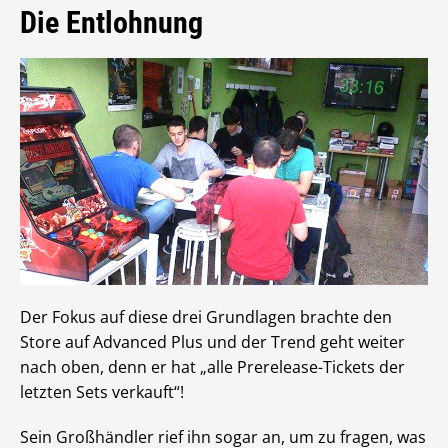
Die Entlohnung
Der Fokus auf diese drei Grundlagen brachte den
Store auf Advanced Plus und der Trend geht weiter
nach oben, denn er hat „alle Prerelease-Tickets der
letzten Sets verkauft“!
Sein Großhändler rief ihn sogar an, um zu fragen, was