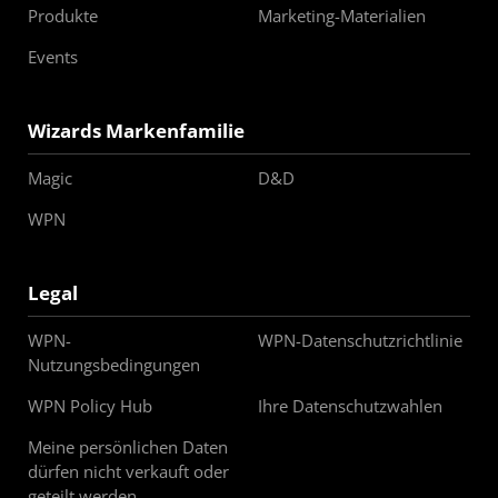
Produkte
Marketing-Materialien
Events
Wizards Markenfamilie
Magic
D&D
WPN
Legal
WPN-
WPN-Datenschutzrichtlinie
Nutzungsbedingungen
WPN Policy Hub
Ihre Datenschutzwahlen
Meine persönlichen Daten
dürfen nicht verkauft oder
geteilt werden.