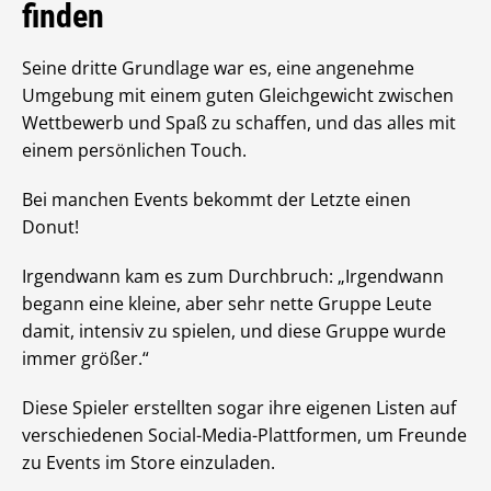
finden
Seine dritte Grundlage war es, eine angenehme
Umgebung mit einem guten Gleichgewicht zwischen
Wettbewerb und Spaß zu schaffen, und das alles mit
einem persönlichen Touch.
Bei manchen Events bekommt der Letzte einen
Donut!
Irgendwann kam es zum Durchbruch: „Irgendwann
begann eine kleine, aber sehr nette Gruppe Leute
damit, intensiv zu spielen, und diese Gruppe wurde
immer größer.“
Diese Spieler erstellten sogar ihre eigenen Listen auf
verschiedenen Social-Media-Plattformen, um Freunde
zu Events im Store einzuladen.