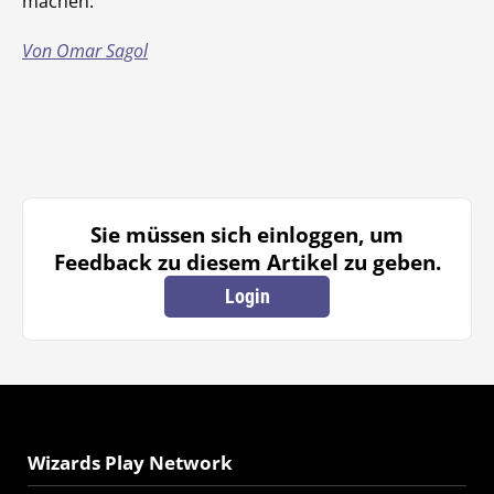
machen.
Von Omar Sagol
Sie müssen sich einloggen, um
Feedback zu diesem Artikel zu geben.
Login
Wizards Play Network